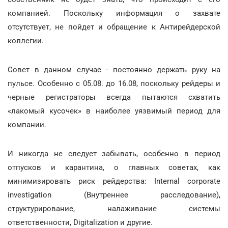
компанией. Поскольку информация о захвате
отсутствует, не пойдет и обращение к Антирейдерской
коллегии.
Совет в данном случае - постоянно держать руку на
пульсе. Особенно с 05.08. до 16.08, поскольку рейдеры и
черные регистраторы всегда пытаются схватить
«лакомый кусочек» в наиболее уязвимый период для
компании.
И никогда не следует забывать, особенно в период
отпусков и карантина, о главных советах, как
минимизировать риск рейдерства: Internal corporate
investigation (Внутреннее расследование),
структурирование, налаживание системы
ответственности, Digitalization и другие.