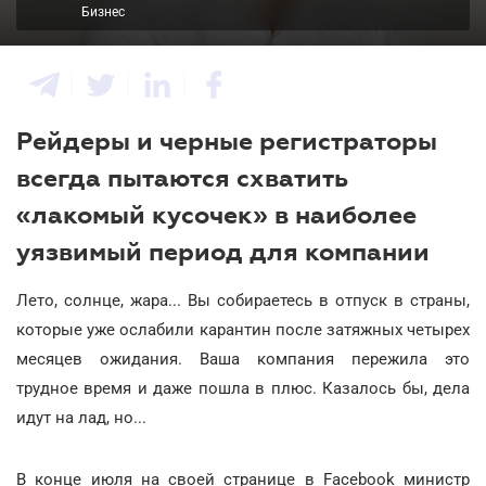
Бизнес
Рейдеры и черные регистраторы
всегда пытаются схватить
«лакомый кусочек» в наиболее
уязвимый период для компании
Лето, солнце, жара... Вы собираетесь в отпуск в страны,
которые уже ослабили карантин после затяжных четырех
месяцев ожидания. Ваша компания пережила это
трудное время и даже пошла в плюс. Казалось бы, дела
идут на лад, но...
В конце июля на своей странице в Facebook министр