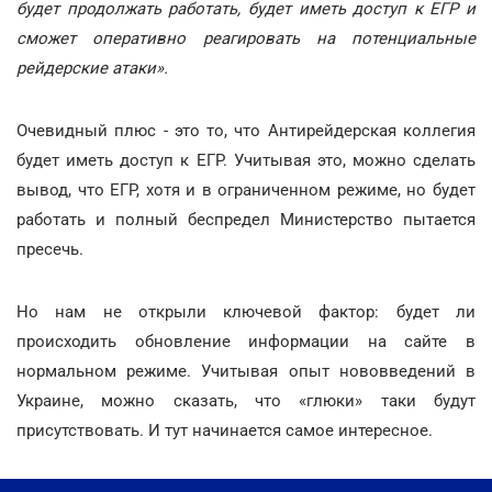
будет продолжать работать, будет иметь доступ к ЕГР и
сможет оперативно реагировать на потенциальные
рейдерские атаки».
Очевидный плюс - это то, что Антирейдерская коллегия
будет иметь доступ к ЕГР. Учитывая это, можно сделать
вывод, что ЕГР, хотя и в ограниченном режиме, но будет
работать и полный беспредел Министерство пытается
пресечь.
Но нам не открыли ключевой фактор: будет ли
происходить обновление информации на сайте в
нормальном режиме. Учитывая опыт нововведений в
Украине, можно сказать, что «глюки» таки будут
присутствовать. И тут начинается самое интересное.