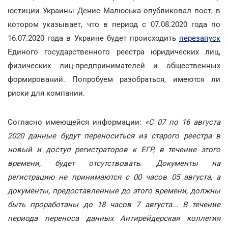
юстиции Украины Денис Малюська опубликовал пост, в
котором указывает, что в период с 07.08.2020 года по
16.07.2020 года в Украине будет происходить
перезапуск
Единого государственного реестра юридических лиц,
физических лиц-предпринимателей и общественных
формирований. Попробуем разобраться, имеются ли
риски для компании.
Согласно имеющейся информации:
«С 07 по 16 августа
2020 данные будут переноситься из старого реестра в
новый и доступ регистраторов к ЕГР, в течение этого
времени, будет отсутствовать. Документы на
регистрацию не принимаются с 00 часов 05 августа, а
документы, предоставленные до этого времени, должны
быть проработаны до 18 часов 7 августа... В течение
периода переноса данных Антирейдерская коллегия