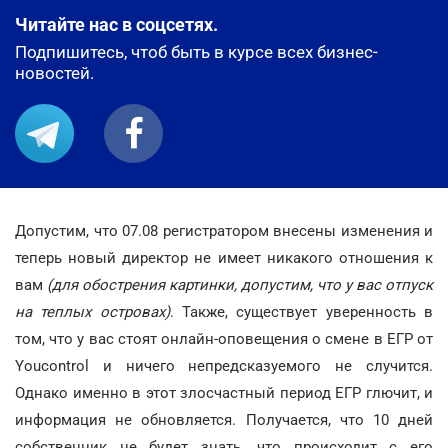
Читайте нас в соцсетях.
Подпишитесь, чтоб быть в курсе всех бизнес-
новостей.
Допустим, что 07.08 регистратором внесены изменения и
теперь новый директор не имеет никакого отношения к
вам
(для обострения картинки, допустим, что у вас отпуск
на теплых островах)
. Также, существует уверенность в
том, что у вас стоят онлайн-оповещения о смене в ЕГР от
Youcontrol и ничего непредсказуемого не случится.
Однако именно в этот злосчастный период ЕГР глючит, и
информация не обновляется. Получается, что 10 дней
собственник не будет знать, что происходит с его