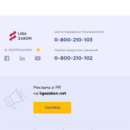
Центр поддержки пользователей
0-800-210-103
О КОМПАНИИ
Подбор продуктов и решений
0-800-210-102
Реклама и PR
на
ligazakon.net
ТАРИФЫ