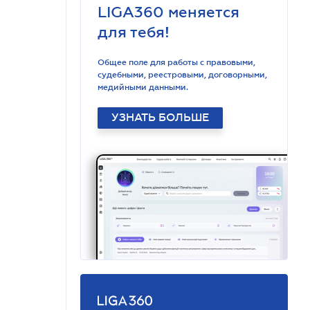
LIGA360 меняется
для тебя!
Общее поле для работы с правовыми,
судебными, реестровыми, договорными,
медийными данными.
УЗНАТЬ БОЛЬШЕ