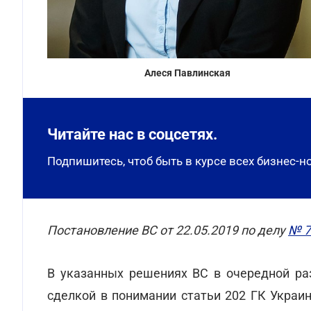
Алеся Павлинская
Читайте нас в соцсетях.
Подпишитесь, чтоб быть в курсе всех бизнес-н
Постановление ВС от 22.05.2019 по делу
№ 7
В указанных решениях ВС в очередной раз
сделкой в понимании статьи 202 ГК Украи