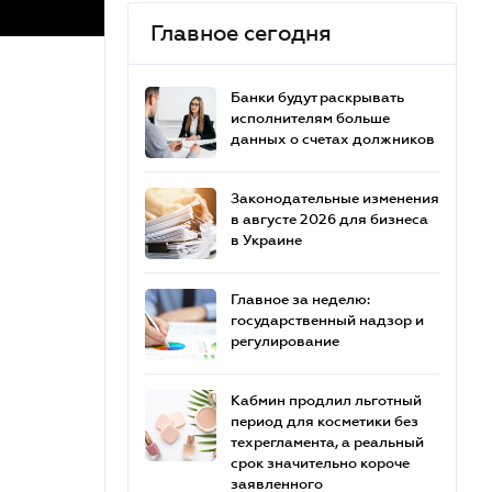
Главное сегодня
Банки будут раскрывать
исполнителям больше
данных о счетах должников
Законодательные изменения
в августе 2026 для бизнеса
в Украине
Главное за неделю:
государственный надзор и
регулирование
Кабмин продлил льготный
период для косметики без
техрегламента, а реальный
срок значительно короче
заявленного