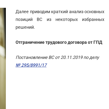
Далее приводим краткий анализ основных
позиций ВС из некоторых избранных
решений.
Отграничение трудового договора от ГПД
Постановление ВС от 20.11.2019 по делу
№ 295/8991/17