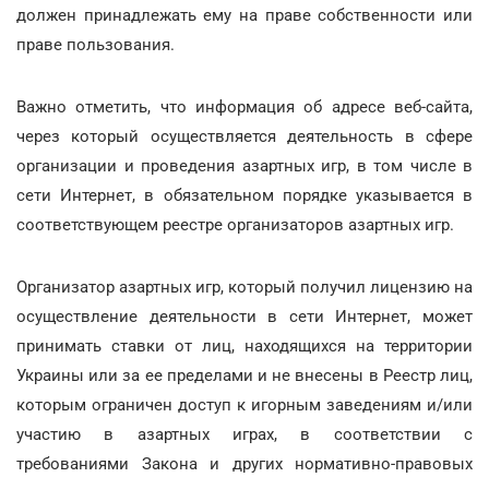
должен принадлежать ему на праве собственности или
праве пользования.
Важно отметить, что информация об адресе веб-сайта,
через который осуществляется деятельность в сфере
организации и проведения азартных игр, в том числе в
сети Интернет, в обязательном порядке указывается в
соответствующем реестре организаторов азартных игр.
Организатор азартных игр, который получил лицензию на
осуществление деятельности в сети Интернет, может
принимать ставки от лиц, находящихся на территории
Украины или за ее пределами и не внесены в Реестр лиц,
которым ограничен доступ к игорным заведениям и/или
участию в азартных играх, в соответствии с
требованиями Закона и других нормативно-правовых