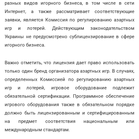
разных видов игорного бизнеса, в том числе в сети
Интернет, а также рассматривает соответствующие
заявки, является Комиссия по регулированию азартных
игр и лотерей. Действующим законодательством
Украины не предусмотрено сублицензирование в сфере
игорного бизнеса.
Важно отметить, что лицензия дает право использовать
только один бренд организатора азартных игр. В случаях,
определенных Комиссией по регулированию азартных
игр и лотерей, игровое оборудование подлежит
обязательной сертификации. Программное обеспечение
игрового оборудования также в обязательном порядке
должно быть лицензированным и сертифицированным
на предмет соответствия национальным или
международным стандартам.