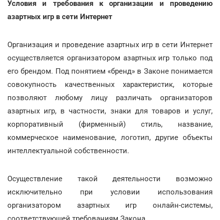
Условия и требования к организации и проведению
азартных игр в
сети Интернет
Организация и проведение азартных игр в сети Интернет
осуществляется организатором азартных игр только под
его брендом. Под понятием «бренд» в Законе понимается
совокупность качественных характеристик, которые
позволяют любому лицу различать организаторов
азартных игр, в частности, знаки для товаров и услуг,
корпоративный (фирменный) стиль, название,
коммерческое наименование, логотип, другие объекты
интеллектуальной собственности.
Осуществление такой деятельности возможно
исключительно при условии использования
организатором азартных игр онлайн-системы,
соответствующей требованиям Закона.