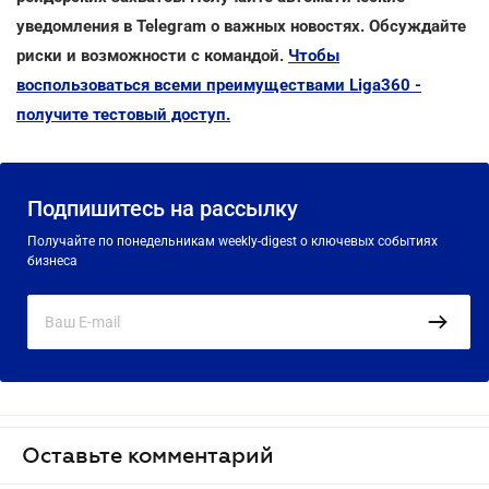
уведомления в Telegram о важных новостях. Обсуждайте
риски и возможности с командой.
Чтобы
воспользоваться всеми преимуществами Liga360 -
получите тестовый доступ.
Подпишитесь на рассылку
Получайте по понедельникам weekly-digest о ключевых событиях
бизнеса
Оставьте комментарий