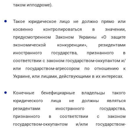
таком ипподроме).
Такое юридическое лицо не должно прямо или
косвенно контролироваться в значении,
предусмотренном Законом Украины «О защите
экономической конкуренции», резидентами
иностранного государства, признанного в
соответствии с законом государством-оккупантом и/
или государством-агрессором по отношению к
Украине, или лицами, действующими в их интересах.
Конечные бенефициарные владельцы такого
юридического лица не должны являться
резидентами иностранного государства,
признанного в соответствии с законом
государством-оккупантом и/или государством-