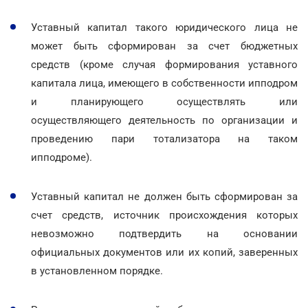
Уставный капитал такого юридического лица не
может быть сформирован за счет бюджетных
средств (кроме случая формирования уставного
капитала лица, имеющего в собственности ипподром
и планирующего осуществлять или
осуществляющего деятельность по организации и
проведению пари тотализатора на таком
ипподроме).
Уставный капитал не должен быть сформирован за
счет средств, источник происхождения которых
невозможно подтвердить на основании
официальных документов или их копий, заверенных
в установленном порядке.