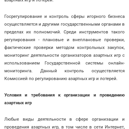
азартных игр и лотерей.
Госрегулирование и контроль сферы игорного бизнеса
осуществляется и другими государственными органами в
пределах их полномочий. Среди инструментов такого
регулирования - плановые и внеплановые проверки,
фактические проверки методом контрольных закупок,
мониторинг деятельности организаторов азартных игр с
использованием Государственной системы онлайн-
мониторинга. Данный контроль осуществляется
Комиссией по регулированию азартных игр и лотерей.
Условия и требования к организации и проведению
азартных игр
Любые виды деятельности в сфере организации и
проведения азартных игр, в том числе в сети Интернет,