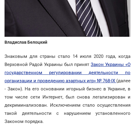
Владислав Белоцкий
Знаковым для страны стало 14 июля 2020 года, когда
Верховной Радой Украины был принят
Закон Украины «О
государственном регулировании деятельности по
организации и проведению азартных игр» № 768-IX
(далее
- Закон). На его основании игорный бизнес в Украине, в
том числе сети Интернет, был снова легализирован и
декриминализован. Исключением стало осуществления
такой деятельности с нарушением установленного
Законом порядка.