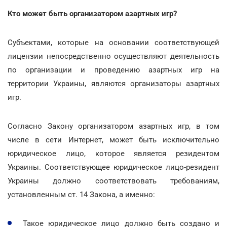
Кто может быть организатором азартных игр?
Субъектами, которые на основании соответствующей
лицензии непосредственно осуществляют деятельность
по организации и проведению азартных игр на
территории Украины, являются организаторы азартных
игр.
Согласно Закону организатором азартных игр, в том
числе в сети Интернет, может быть исключительно
юридическое лицо, которое является резидентом
Украины. Соответствующее юридическое лицо-резидент
Украины должно соответствовать требованиям,
установленным ст. 14 Закона, а именно:
Такое юридическое лицо должно быть создано и