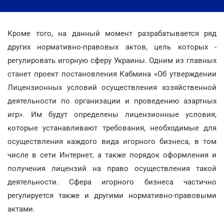
Кроме того, на данный момент разрабатывается ряд
других нормативно-правовых актов, цель которых -
регулировать игорную сферу Украины. Одним из главных
станет проект постановления Кабмина «Об утверждении
Лицензионных условий осуществления хозяйственной
деятельности по организации и проведению азартных
игр». Им будут определены лицензионные условия,
которые устанавливают требования, необходимые для
осуществления каждого вида игорного бизнеса, в том
числе в сети Интернет, а также порядок оформления и
получения лицензий на право осуществления такой
деятельности. Сфера игорного бизнеса частично
регулируется также и другими нормативно-правовыми
актами.