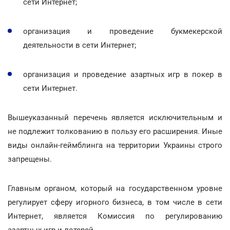
сети Интернет;
организация и проведение букмекерской
деятельности в сети Интернет;
организация и проведение азартных игр в покер в
сети Интернет.
Вышеуказанный перечень является исключительным и
не подлежит толкованию в пользу его расширения. Иные
виды онлайн-геймблинга на территории Украины строго
запрещены.
Главным органом, который на государственном уровне
регулирует сферу игорного бизнеса, в том числе в сети
Интернет, является Комиссия по регулированию