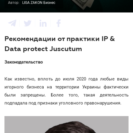
Автор:
LIGA ZAKON Бизнес
Рекомендации от практики IP &
Data protect Juscutum
Законодательство
Как известно, вплоть до июля 2020 года любые виды
игорного бизнеса на территории Украины фактически
были запрещены. Более того, такая деятельность
подпадала под признаки уголовного правонарушения.