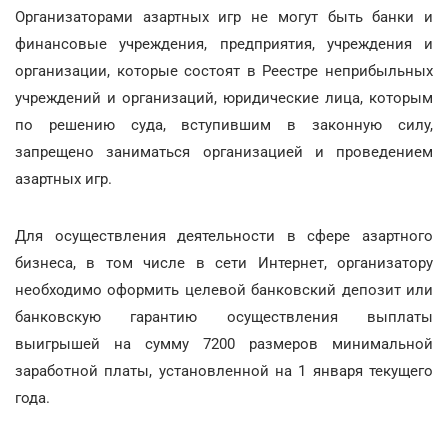
Организаторами азартных игр не могут быть банки и
финансовые учреждения, предприятия, учреждения и
организации, которые состоят в Реестре неприбыльных
учреждений и организаций, юридические лица, которым
по решению суда, вступившим в законную силу,
запрещено заниматься организацией и проведением
азартных игр.
Для осуществления деятельности в сфере азартного
бизнеса, в том числе в сети Интернет, организатору
необходимо оформить целевой банковский депозит или
банковскую гарантию осуществления выплаты
выигрышей на сумму 7200 размеров минимальной
заработной платы, установленной на 1 января текущего
года.