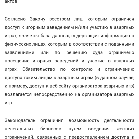
актов.
Согласно Закону реестром лиц, которым ограничен
доступ к игорным заведениям и/или участию в азартных
играх, является база данных, содержащая информацию о
физических лицах, которым в соответствии с поданными
заявлениями или по решению суда ограничено
посещение игорных заведений и участие в азартных
играх. Обязательство по контролю и ограничению
доступа таким лицам к азартным играм (в данном случае,
к примеру, доступ к веб-сайту организатора азартных игр)
возлагается непосредственно на организатора азартных
игр.
Законодатель ограничил возможность деятельности
нелегальных бизнесов путем введения жестких
ограничений, связанных с предоставлением доступа к