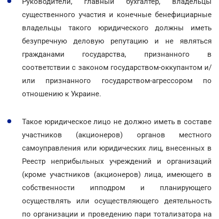
Руководители, главный бухгалтер, владельцы
существенного участия и конечные бенефициарные
владельцы такого юридического должны иметь
безупречную деловую репутацию и не являться
гражданами государства, признанного в
соответствии с законом государством-оккупантом и/
или признанного государством-агрессором по
отношению к Украине.
Такое юридическое лицо не должно иметь в составе
участников (акционеров) органов местного
самоуправления или юридических лиц, внесенных в
Реестр неприбыльных учреждений и организаций
(кроме участников (акционеров) лица, имеющего в
собственности ипподром и планирующего
осуществлять или осуществляющего деятельность
по организации и проведению пари тотализатора на