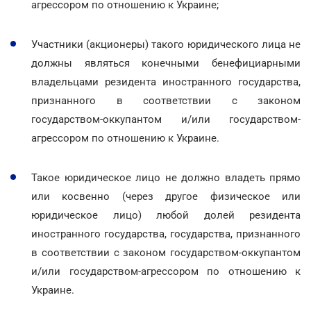
агрессором по отношению к Украине;
Участники (акционеры) такого юридического лица не
должны являться конечными бенефициарными
владельцами резидента иностранного государства,
признанного в соответствии с законом
государством-оккупантом и/или государством-
агрессором по отношению к Украине.
Такое юридическое лицо не должно владеть прямо
или косвенно (через другое физическое или
юридическое лицо) любой долей резидента
иностранного государства, государства, признанного
в соответствии с законом государством-оккупантом
и/или государством-агрессором по отношению к
Украине.