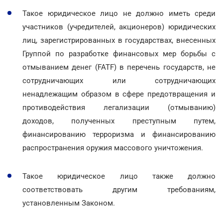
Такое юридическое лицо не должно иметь среди
участников (учредителей, акционеров) юридических
лиц, зарегистрированных в государствах, внесенных
Группой по разработке финансовых мер борьбы с
отмыванием денег (FATF) в перечень государств, не
сотрудничающих или сотрудничающих
ненадлежащим образом в сфере предотвращения и
противодействия легализации (отмыванию)
доходов, полученных преступным путем,
финансированию терроризма и финансированию
распространения оружия массового уничтожения.
Такое юридическое лицо также должно
соответствовать другим требованиям,
установленным Законом.