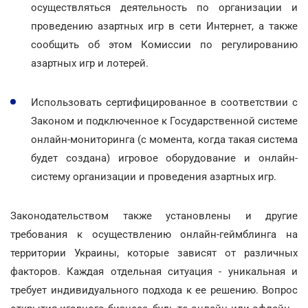
осуществляться деятельность по организации и
проведению азартных игр в сети Интернет, а также
сообщить об этом Комиссии по регулированию
азартных игр и лотерей.
Использовать сертифицированное в соответствии с
Законом и подключенное к Государственной системе
онлайн-мониторинга (с момента, когда такая система
будет создана) игровое оборудование и онлайн-
систему организации и проведения азартных игр.
Законодательством также установлены и другие
требования к осуществлению онлайн-геймблинга на
территории Украины, которые зависят от различных
факторов. Каждая отдельная ситуация - уникальная и
требует индивидуального подхода к ее решению. Вопрос