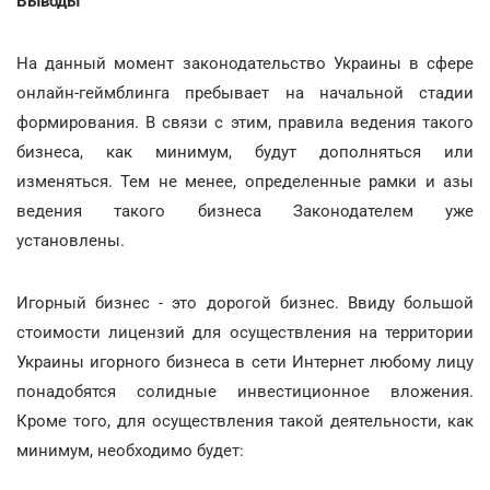
Выводы
На данный момент законодательство Украины в сфере
онлайн-геймблинга пребывает на начальной стадии
формирования. В связи с этим, правила ведения такого
бизнеса, как минимум, будут дополняться или
изменяться. Тем не менее, определенные рамки и азы
ведения такого бизнеса Законодателем уже
установлены.
Игорный бизнес - это дорогой бизнес. Ввиду большой
стоимости лицензий для осуществления на территории
Украины игорного бизнеса в сети Интернет любому лицу
понадобятся солидные инвестиционное вложения.
Кроме того, для осуществления такой деятельности, как
минимум, необходимо будет: