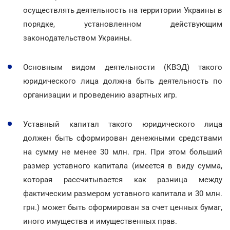
осуществлять деятельность на территории Украины в
порядке, установленном действующим
законодательством Украины.
Основным видом деятельности (КВЭД) такого
юридического лица должна быть деятельность по
организации и проведению азартных игр.
Уставный капитал такого юридического лица
должен быть сформирован денежными средствами
на сумму не менее 30 млн. грн. При этом больший
размер уставного капитала (имеется в виду сумма,
которая рассчитывается как разница между
фактическим размером уставного капитала и 30 млн.
грн.) может быть сформирован за счет ценных бумаг,
иного имущества и имущественных прав.