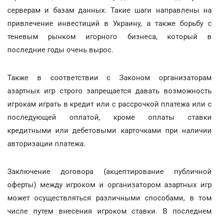
серверам и базам данных. Такие шаги направлены на
привлечение инвестиций в Украину, а также борьбу с
теневым рынком игорного бизнеса, который в
последние годы очень вырос.
Также в соответствии с Законом организаторам
азартных игр строго запрещается давать возможность
игрокам играть в кредит или с рассрочкой платежа или с
последующей оплатой, кроме оплаты ставки
кредитными или дебетовыми карточками при наличии
авторизации платежа.
Заключение договора (акцептирование публичной
оферты) между игроком и организатором азартных игр
может осуществляться различными способами, в том
числе путем внесения игроком ставки. В последнем