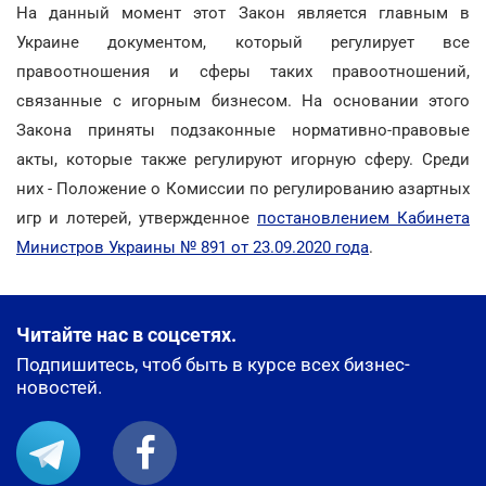
На данный момент этот Закон является главным в
Украине документом, который регулирует все
правоотношения и сферы таких правоотношений,
связанные с игорным бизнесом. На основании этого
Закона приняты подзаконные нормативно-правовые
акты, которые также регулируют игорную сферу. Среди
них - Положение о Комиссии по регулированию азартных
игр и лотерей, утвержденное
постановлением Кабинета
Министров Украины № 891 от 23.09.2020 года
.
Читайте нас в соцсетях.
Подпишитесь, чтоб быть в курсе всех бизнес-
новостей.