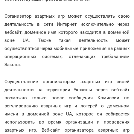
Организатор азартных игр может осуществлять свою
деятельность в сети Интернет исключительно через
вебсайт, доменное имя которого находится в доменной
зоне UA. Также такая деятельность может
осуществляться через мобильные приложения на разных
операционных системах, отвечающих требованиям
Закона.
Осуществление организатором азартных игр своей
деятельности на территории Украины через веб-сайт
возможно только после сообщения Комиссии по
регулированию азартных игр и лотерей о доменном
имени в доменной зоне UA, которое он собирается
использовать во время организации и проведения
азартных игр. Веб-сайт организатора азартных игр