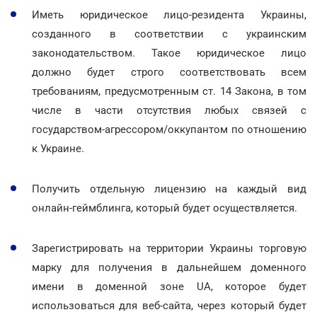
Иметь юридическое лицо-резидента Украины,
созданного в соответствии с украинским
законодательством. Такое юридическое лицо
должно будет строго соответствовать всем
требованиям, предусмотренным ст. 14 Закона, в том
числе в части отсутствия любых связей с
государством-агрессором/оккупантом по отношению
к Украине.
Получить отдельную лицензию на каждый вид
онлайн-геймблинга, который будет осуществляется.
Зарегистрировать на территории Украины торговую
марку для получения в дальнейшем доменного
имени в доменной зоне UA, которое будет
использоваться для веб-сайта, через который будет