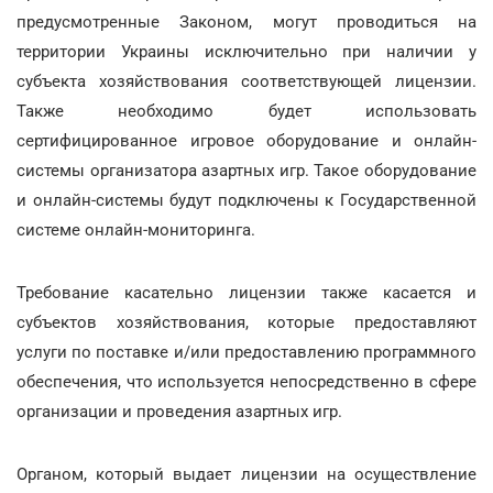
предусмотренные Законом, могут проводиться на
территории Украины исключительно при наличии у
субъекта хозяйствования соответствующей лицензии.
Также необходимо будет использовать
сертифицированное игровое оборудование и онлайн-
системы организатора азартных игр. Такое оборудование
и онлайн-системы будут подключены к Государственной
системе онлайн-мониторинга.
Требование касательно лицензии также касается и
субъектов хозяйствования, которые предоставляют
услуги по поставке и/или предоставлению программного
обеспечения, что используется непосредственно в сфере
организации и проведения азартных игр.
Органом, который выдает лицензии на осуществление