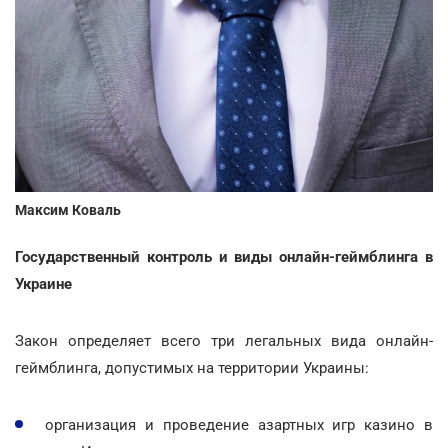
Максим Коваль
Государственный контроль и виды онлайн-геймблинга в
Украине
Закон определяет всего три легальных вида онлайн-
геймблинга, допустимых на территории Украины:
организация и проведение азартных игр казино в