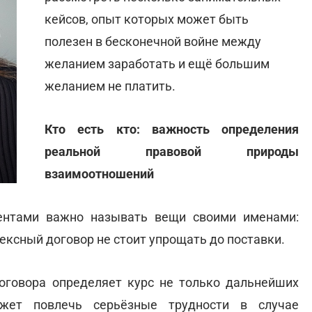
кейсов, опыт которых может быть
полезен в бесконечной войне между
желанием заработать и ещё большим
желанием не платить.
Кто есть кто: важность определения
реальной правовой природы
взаимоотношений
ентами важно называть вещи своими именами:
лексный договор не стоит упрощать до поставки.
говора определяет курс не только дальнейших
жет повлечь серьёзные трудности в случае