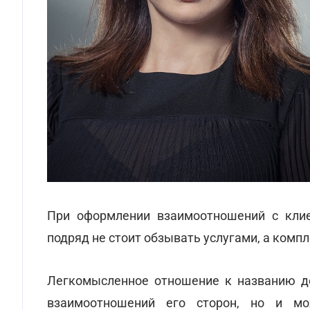
При оформлении взаимоотношений с кли
подряд не стоит обзывать услугами, а комп
Легкомысленное отношение к названию до
взаимоотношений его сторон, но и мо