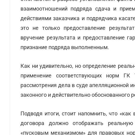
взаимоотношений подряда сдача и прие
действиями заказчика и подрядчика касате
это не только предоставление результат
вручение результата и предоставление гар
признание подряда выполненным.
Как ни удивительно, но определение реал
применение соответствующих норм ГК 
рассмотрения дела в суде апелляционной и
законного и действительно обоснованного 
Подводя итоги, стоит напомнить, что «как 
договора должно отображать реальную
«пусковым механизмом» для правовых нор