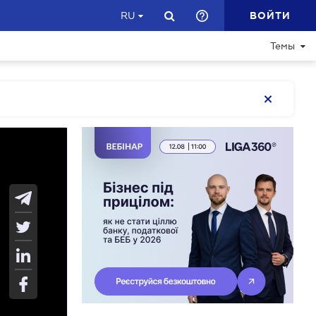
ВОЙТИ
RU
Темы