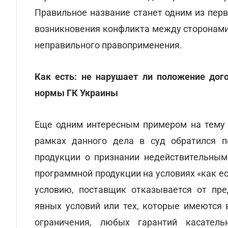
Правильное название станет одним из перв
возникновения конфликта между сторонами
неправильного правоприменения.
Как есть: не нарушает ли положение дог
нормы ГК Украины
Еще одним интересным примером на тему 
рамках данного дела в суд обратился п
продукции о признании недействительным
программной продукции на условиях «как ест
условию, поставщик отказывается от пре
явных условий или тех, которые имеются в
ограничения, любых гарантий касатель