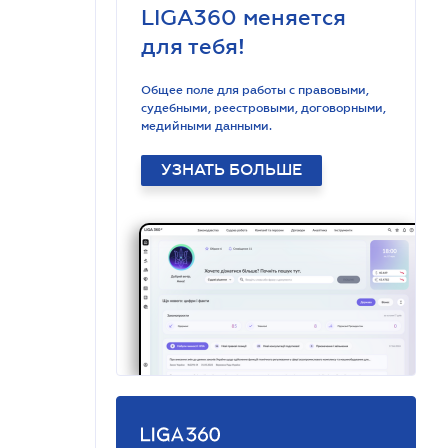
LIGA360 меняется
для тебя!
Общее поле для работы с правовыми,
судебными, реестровыми, договорными,
медийными данными.
УЗНАТЬ БОЛЬШЕ