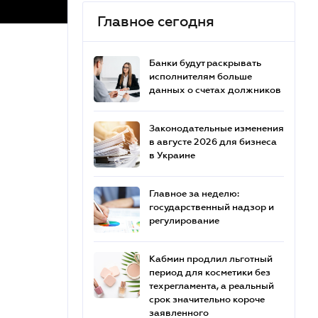
Главное сегодня
Банки будут раскрывать
исполнителям больше
данных о счетах должников
Законодательные изменения
в августе 2026 для бизнеса
в Украине
Главное за неделю:
государственный надзор и
регулирование
Кабмин продлил льготный
период для косметики без
техрегламента, а реальный
срок значительно короче
заявленного