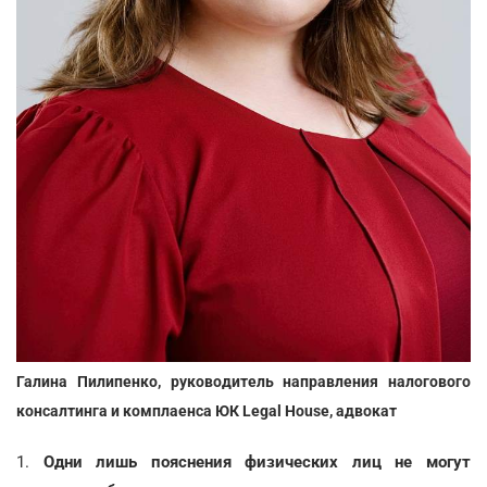
Галина Пилипенко, руководитель направления налогового
консалтинга и комплаенса ЮК Legal House, адвокат
1.
Одни лишь пояснения физических лиц не могут