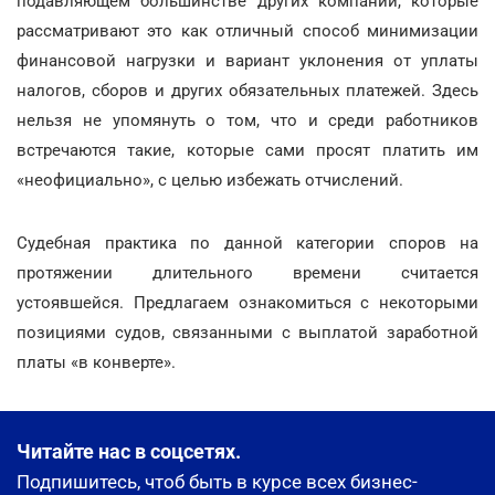
подавляющем большинстве других компаний, которые
рассматривают это как отличный способ минимизации
финансовой нагрузки и вариант уклонения от уплаты
налогов, сборов и других обязательных платежей. Здесь
нельзя не упомянуть о том, что и среди работников
встречаются такие, которые сами просят платить им
«неофициально», с целью избежать отчислений.
Судебная практика по данной категории споров на
протяжении длительного времени считается
устоявшейся. Предлагаем ознакомиться с некоторыми
позициями судов, связанными с выплатой заработной
платы «в конверте».
Читайте нас в соцсетях.
Подпишитесь, чтоб быть в курсе всех бизнес-