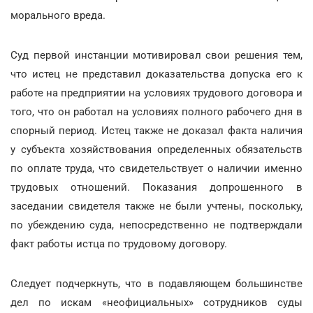
морального вреда.
Суд первой инстанции мотивировал свои решения тем,
что истец не представил доказательства допуска его к
работе на предприятии на условиях трудового договора и
того, что он работал на условиях полного рабочего дня в
спорный период. Истец также не доказал факта наличия
у субъекта хозяйствования определенных обязательств
по оплате труда, что свидетельствует о наличии именно
трудовых отношений. Показания допрошенного в
заседании свидетеля также не были учтены, поскольку,
по убеждению суда, непосредственно не подтверждали
факт работы истца по трудовому договору.
Следует подчеркнуть, что в подавляющем большинстве
дел по искам «неофициальных» сотрудников суды