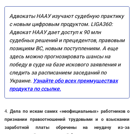
Адвокаты НААУ изучают судебную практику
с новым цифровым продуктом. LIGA360:
Адвокат НААУ дает доступ к 90 млн
судебных решений и прецедентов, правовым
позициям ВС, новым поступлениям. А еще
здесь можно прогнозировать шансы на
победу в суде на базе искового заявления и
следить за расписанием заседаний по
Украине.
Узнайте обо всех преимуществах
продукта по ссылке.
4.
Дела по искам самих «неофициальных» работников о
признании правоотношений трудовыми и о взыскании
заработной платы обречены на неудачу из-за