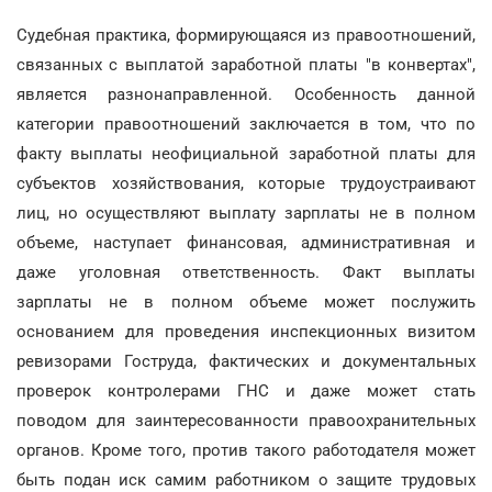
Судебная практика, формирующаяся из правоотношений,
связанных с выплатой заработной платы "в конвертах",
является разнонаправленной. Особенность данной
категории правоотношений заключается в том, что по
факту выплаты неофициальной заработной платы для
субъектов хозяйствования, которые трудоустраивают
лиц, но осуществляют выплату зарплаты не в полном
объеме, наступает финансовая, административная и
даже уголовная ответственность. Факт выплаты
зарплаты не в полном объеме может послужить
основанием для проведения инспекционных визитом
ревизорами Гоструда, фактических и документальных
проверок контролерами ГНС и даже может стать
поводом для заинтересованности правоохранительных
органов. Кроме того, против такого работодателя может
быть подан иск самим работником о защите трудовых