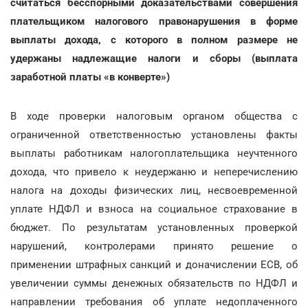
считаться бесспорными доказательствами совершения
плательщиком налогового правонарушения в форме
выплаты дохода, с которого в полном размере не
удержаны надлежащие налоги и сборы (выплата
заработной платы «в конверте»)
В ходе проверки налоговым органом общества с
ограниченной ответственностью установлены факты
выплаты работникам налогоплательщика неучтенного
дохода, что привело к неудержаню и неперечислению
налога на доходы физических лиц, несвоевременной
уплате НДФЛ и взноса на социальное страхование в
бюджет. По результатам установленных проверкой
нарушений, контролерами принято решение о
применении штрафных санкций и доначислении ЕСВ, об
увеличении суммы денежных обязательств по НДФЛ и
направлении требования об уплате недоплаченного