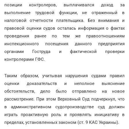
позиции контролеров, выплачивался доход за
выполнение трудовой функции, не отраженный в
налоговой отчетности плательщика. Без внимания и
правовой оценки судов осталась информация о фактах
проведения ранее по тем же правоотношениям
инспекционного посещения данного предприятия
органами Гоструда и фактической проверки
контролерами ГФС.
Таким образом, учитывая нарушения судами правил
оценки доказательств и неполное выяснение
обстоятельств, дело было отправлено на новое
рассмотрение. При этом Верховный Суд подчеркнул, что
в административном судопроизводстве суд должен
играть проактивную роль и проявлять инициативу в
пределах, установленных законом (ст. 9 КАС Украины).