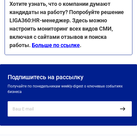
Хотите узнать, что о компании думают
кандидаты на работу? Попробуйте решение
LIGA360:HR-менеджер. Здесь можно
настроить мониторинг всех видов СМИ,
включая с сайтами отзывов и поиска
работы.
Больше по ссылке
.
Подпишитесь на рассылку
Получайте по понедельникам weekly-digest о ключевых событиях
бизнеса