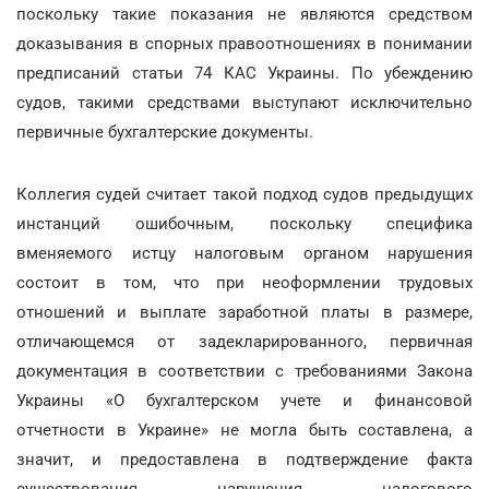
поскольку такие показания не являются средством
доказывания в спорных правоотношениях в понимании
предписаний статьи 74 КАС Украины. По убеждению
судов, такими средствами выступают исключительно
первичные бухгалтерские документы.
Коллегия судей считает такой подход судов предыдущих
инстанций ошибочным, поскольку специфика
вменяемого истцу налоговым органом нарушения
состоит в том, что при неоформлении трудовых
отношений и выплате заработной платы в размере,
отличающемся от задекларированного, первичная
документация в соответствии с требованиями Закона
Украины «О бухгалтерском учете и финансовой
отчетности в Украине» не могла быть составлена, а
значит, и предоставлена в подтверждение факта