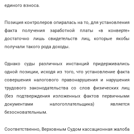
единого взноса.
Позиция контролеров опиралась на то, для установления
факта получения заработной платы «в конверте»
достаточно лишь свидетельств лиц, которые якобы
получали такого рода доходы.
Однако суды различных инстанций придерживались
одной позиции, исходя из того, что установление факта
совершения налогового правонарушения и нарушения
трудового законодательства со слов физических лиц
(без подтверждения изложенных фактов первичными
документами налогоплательщика) является
безосновательным.
Соответственно, Верховным Судом кассационная жалоба