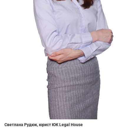
Светлана Рудюк, юрист ЮК Legal House