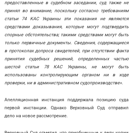
предоставленные в судебном заседании, суд также не
принял во внимание, поскольку согласно требованиям
статьи 74 КАС Украины эти показания не являются
средствами доказывания, которые могут подтвердить
спорные обстоятельства; такими средствами могут быть
только первичные документы. Сведения, содержащиеся
в протоколах допроса свидетелей, при отсутствии факта
принятия судебных решений, определенных частью
шестой статьи 78 КАС Украины, не могут быть
использованы контролирующим органом ни в ходе
проверки, ни в административном судопроизводстве»
.
Апелляционная инстанция поддержала позицию суда
первой инстанции. Однако Верховный Суд отправил
дело на новое рассмотрение.
Верховный Суд отметил, что приобщенные к делу копии