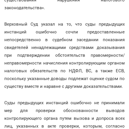
существования нарушения налогового
законодательства».
Верховный Суд указал на то, что суды предыдущих
инстанций ошибочно сочли предоставленные
непосредственно в судебном заседании показания
свидетелей ненадлежащими средствами доказывания
при подтверждении обстоятельств правомерности/
неправомерности начисления контролирующим органом
налоговых обязательств по НДФЛ, ВС, а также ЕСВ,
поскольку указанные доводы подлежат оценке судом по
существу вместе и наравне с другими доказательствами.
Суды предыдущих инстанций ошибочно не принимали
мер для проверки обоснованности выводов
контролирующего органа путем вызова и допроса всех
лиц, указанных в акте проверки, которым, согласно