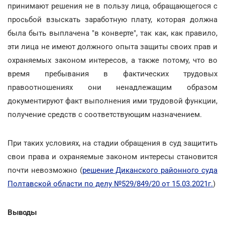
принимают решения не в пользу лица, обращающегося с
просьбой взыскать заработную плату, которая должна
была быть выплачена "в конверте", так как, как правило,
эти лица не имеют должного опыта защиты своих прав и
охраняемых законом интересов, а также потому, что во
время пребывания в фактических трудовых
правоотношениях они ненадлежащим образом
документируют факт выполнения ими трудовой функции,
получение средств с соответствующим назначением.
При таких условиях, на стадии обращения в суд защитить
свои права и охраняемые законом интересы становится
почти невозможно (
решение Диканского районного суда
Полтавской области по делу №529/849/20 от 15.03.2021г.
)
Выводы