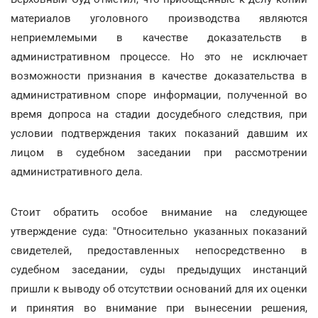
материалов уголовного производства являются
неприемлемыми в качестве доказательств в
административном процессе. Но это не исключает
возможности признания в качестве доказательства в
административном споре информации, полученной во
время допроса на стадии досудебного следствия, при
условии подтверждения таких показаний давшим их
лицом в судебном заседании при рассмотрении
административного дела.
Стоит обратить особое внимание на следующее
утверждение суда: "Относительно указанных показаний
свидетелей, предоставленных непосредственно в
судебном заседании, суды предыдущих инстанций
пришли к выводу об отсутствии оснований для их оценки
и принятия во внимание при вынесении решения,