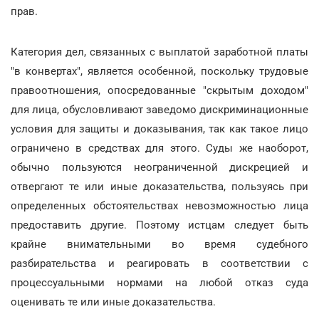
прав.
Категория дел, связанных с выплатой заработной платы
"в конвертах", является особенной, поскольку трудовые
правоотношения, опосредованные "скрытым доходом"
для лица, обусловливают заведомо дискриминационные
условия для защиты и доказывания, так как такое лицо
ограничено в средствах для этого. Суды же наоборот,
обычно пользуются неограниченной дискрецией и
отвергают те или иные доказательства, пользуясь при
определенных обстоятельствах невозможностью лица
предоставить другие. Поэтому истцам следует быть
крайне внимательными во время судебного
разбирательства и реагировать в соответствии с
процессуальными нормами на любой отказ суда
оценивать те или иные доказательства.