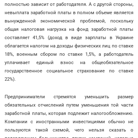
полностью зависит от работодателя. А с другой стороны,
невыплата заработной платы в полном объеме является
вынужденной экономической проблемой, поскольку
общая налоговая нагрузка на фонд заработной платы
составляет 41,5% (доход в виде зарплаты в Украине
облагается налогом на доходы физических лиц по ставке
18%, военным сбором по ставке 1,5%, а работодатель
уплачивает единый взнос на общеобязательное
государственное социальное страхование по ставке
22%).
Предприниматели стремятся уменьшить размер
обязательных отчислений путем уменьшения той части
заработной платы, которая подлежит налогообложению.
Компании с иностранными инвестициями обычно не
пользуются такой схемой, чего нельзя сказать о