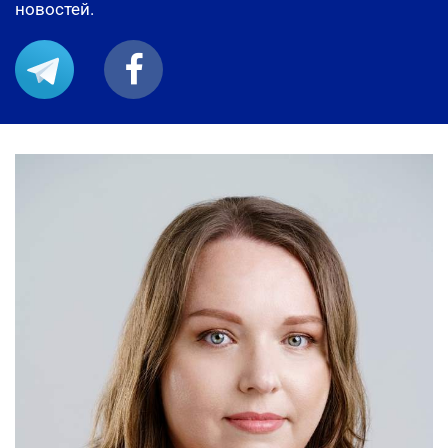
новостей.