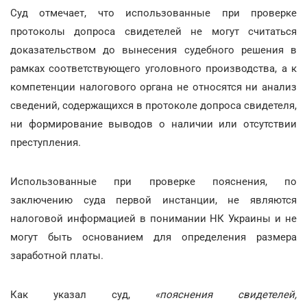
Суд отмечает, что использованные при проверке
протоколы допроса свидетелей не могут считаться
доказательством до вынесения судебного решения в
рамках соответствующего уголовного производства, а к
компетенции налогового органа не относятся ни анализ
сведений, содержащихся в протоколе допроса свидетеля,
ни формирование выводов о наличии или отсутствии
преступления.
Использованные при проверке пояснения, по
заключению суда первой инстанции, не являются
налоговой информацией в понимании НК Украины и не
могут быть основанием для определения размера
заработной платы.
Как указал суд,
«пояснения свидетелей,