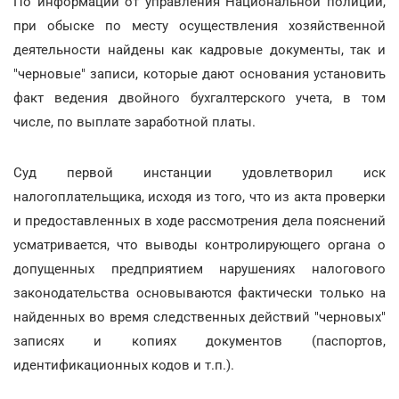
По информации от управления Национальной полиции,
при обыске по месту осуществления хозяйственной
деятельности найдены как кадровые документы, так и
"черновые" записи, которые дают основания установить
факт ведения двойного бухгалтерского учета, в том
числе, по выплате заработной платы.
Суд первой инстанции удовлетворил иск
налогоплательщика, исходя из того, что из акта проверки
и предоставленных в ходе рассмотрения дела пояснений
усматривается, что выводы контролирующего органа о
допущенных предприятием нарушениях налогового
законодательства основываются фактически только на
найденных во время следственных действий "черновых"
записях и копиях документов (паспортов,
идентификационных кодов и т.п.).