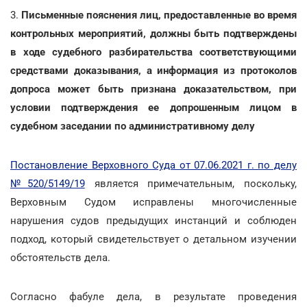
3.
Письменные пояснения лиц, предоставленные во время
контрольных мероприятий, должны быть подтверждены
в ходе судебного разбирательства соответствующими
средствами доказывания, а информация из протоколов
допроса может быть признана доказательством, при
условии подтверждения ее допрошенным лицом в
судебном заседании по административному делу
Постановление Верховного Суда от 07.06.2021 г. по делу
№520/5149/19
является примечательным, поскольку,
Верховным Судом исправлены многочисленные
нарушения судов предыдущих инстанций и соблюден
подход, который свидетельствует о детальном изучении
обстоятельств дела.
Согласно фабуле дела, в результате проведения