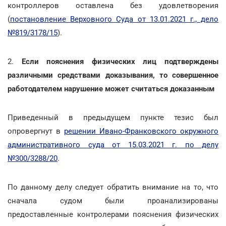
контроллеров оставлена без удовлетворения
(
постановление Верховного Суда от 13.01.2021 г., дело
№819/3178/15
).
2.
Если пояснения физических лиц подтверждены
различными средствами доказывания, то совершенное
работодателем нарушение может считаться доказанным
Приведенный в предыдущем пункте тезис был
опровергнут в
решении Ивано-Франковского окружного
административного суда от 15.03.2021 г. по делу
№300/3288/20
.
По данному делу следует обратить внимание на то, что
сначала судом были проанализированы
предоставленные контролерами пояснения физических