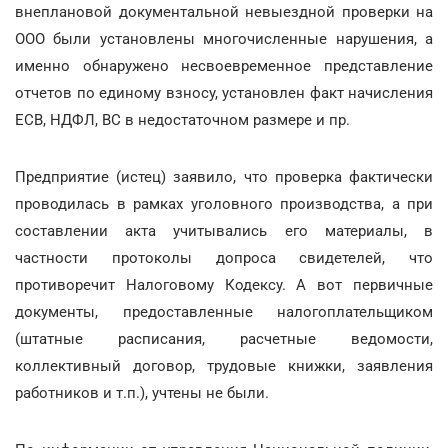
внеплановой документальной невыездной проверки на
ООО были установлены многочисленные нарушения, а
именно обнаружено несвоевременное представление
отчетов по единому взносу, установлен факт начисления
ЕСВ, НДФЛ, ВС в недостаточном размере и пр.
Предприятие (истец) заявило, что проверка фактически
проводилась в рамках уголовного производства, а при
составлении акта учитывались его материалы, в
частности протоколы допроса свидетелей, что
противоречит Налоговому Кодексу. А вот первичные
документы, предоставленные налогоплательщиком
(штатные расписания, расчетные ведомости,
коллективный договор, трудовые книжки, заявления
работников и т.п.), учтены не были.