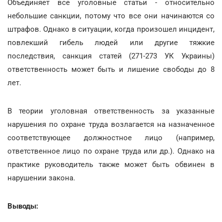
Объединяет все уголовные статьи - относительно
небольшие санкции, потому что все они начинаются со
штрафов. Однако в ситуации, когда произошел инцидент,
повлекший гибель людей или другие тяжкие
последствия, санкция статей (271-273 УК Украины)
ответственность может быть и лишение свободы до 8
лет.
В теории уголовная ответственность за указанные
нарушения по охране труда возлагается на назначенное
соответствующее должностное лицо (например,
ответственное лицо по охране труда или др.). Однако на
практике руководитель также может быть обвинен в
нарушении закона.
Выводы: