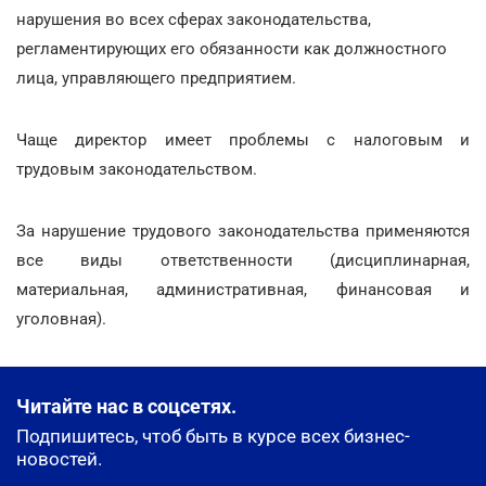
нарушения во всех сферах законодательства,
регламентирующих его обязанности как должностного
лица, управляющего предприятием.
Чаще директор имеет проблемы с налоговым и
трудовым законодательством.
За нарушение трудового законодательства применяются
все виды ответственности (дисциплинарная,
материальная, административная, финансовая и
уголовная).
Читайте нас в соцсетях.
Подпишитесь, чтоб быть в курсе всех бизнес-
новостей.