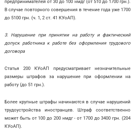
предпринимателей от 30 до 100 нмдг (от 510 до 1700 грн.).
В случае повторного совершения в течение года уже 1700
до 5100 грн. (ч. 1, 2 ст. 41 КУоАП).
3
.
Нарушение при принятии на работу и фактический
допуск работника к работе без оформления трудового
договора
Статья 200 КУоАП предусматривает незначительные
размеры штрафов за нарушение при оформлении на
работу (до 51 грн.).
Более крупные штрафы начинаются в случае нарушений
трудоустройства иностранцев. Штраф соответственно
может быть от 100 до 200 нмдг - от 1700 до 3400 грн. (204
КУоАП).