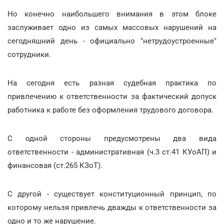
Но конечно наибольшего внимания в этом блоке
заслуживает одно из самых массовых нарушений на
сегодняшний день - официально "нетрудоустроенные"
сотрудники.
На сегодня есть разная судебная практика по
привлечению к ответственности за фактический допуск
работника к работе без оформления трудового договора.
С одной стороны предусмотрены два вида
ответственности - административная (ч.3 ст.41 КУоАП) и
финансовая (ст.265 КЗоТ).
С другой - существует конституционный принцип, по
которому нельзя привлечь дважды к ответственности за
одно и то же нарушение.