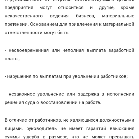
предприятия могут относиться и другие, кроме
некачественного ведения бизнеса, материальные
претензии. Основанием для привлечения к материальной
ответственности могут быть:
- несвоевременная или неполная выплата заработной
платы;
- нарушения по выплатам при увольнении работников;
- незаконное увольнение или задержка в исполнении
решения суда о восстановлении на работе.
В отличие от работников, не являющихся должностными
лицами, руководитель не имеет гарантий взыскания
суммы ущерба в размере, что не может превышать