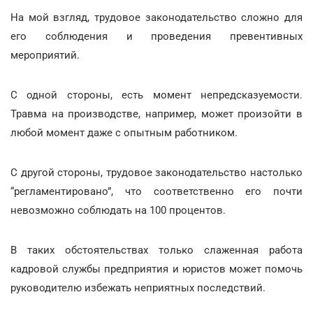
На мой взгляд, трудовое законодательство сложно для
его соблюдения и проведения превентивных
мероприятий.
С одной стороны, есть момент непредсказуемости.
Травма на производстве, например, может произойти в
любой момент даже с опытным работником.
С другой стороны, трудовое законодательство настолько
“регламентировано”, что соответственно его почти
невозможно соблюдать на 100 процентов.
В таких обстоятельствах только слаженная работа
кадровой службы предприятия и юристов может помочь
руководителю избежать неприятных последствий.