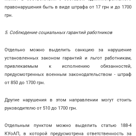
правонарушения быть в виде штрафа от 17 грн и до 1700
грн.
5. Соблюдение социальных гарантий работников
Отдельно можно выделить санкцию за нарушение
установленных законом гарантий и льгот работникам,
привлекаемым к исполнению обязанностей,
предусмотренных военным законодательством - штраф
от 850 до 1700 грн.
Другие нарушения в этом направлении могут стоить
руководителю от 510 до 1700 грн.
Отдельным пунктом можно выделить статью 188-4
КУоАП, в которой предусмотрена ответственность за