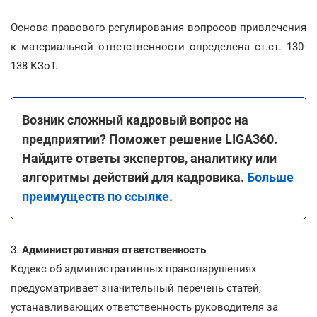
Основа правового регулирования вопросов привлечения
к материальной ответственности определена ст.ст. 130-
138 КЗоТ.
Возник
сложный
кадровый
вопрос на
предприятии
?
Поможет
решение
LIGA360.
Найдите
ответы
экспертов
,
аналитику
или
алгоритмы
действий для кадровика.
Больше
преимуществ по ссылке
.
3.
Административная ответственность
Кодекс об административных правонарушениях
предусматривает значительный перечень статей,
устанавливающих ответственность руководителя за