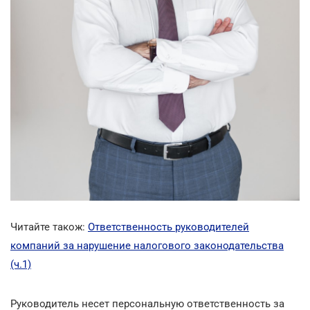
Читайте також:
Ответственность руководителей
компаний за нарушение налогового законодательства
(ч.1)
Руководитель несет персональную ответственность за