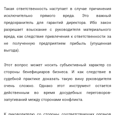
Такая ответственность наступает в случае причинения
исключительно прямого вреда. Это важный
предохранитель для гарантий директора. Ибо закон
разрешает взыскание с руководителя материального
вреда, как следствие привлечения к ответственности за
не полученную предприятием прибыль (упущенная
выгода).
Этот вопрос может носить субъективный характер со
стороны бенефициаров бизнеса. И как следствие в
судебной практике доказать такую вину руководителя
очень сложно. Однако этот инструмент остается
действенным во время досудебных переговоров-
запугиваний между сторонами конфликта.
К руководителю со стороны соответствующих органов