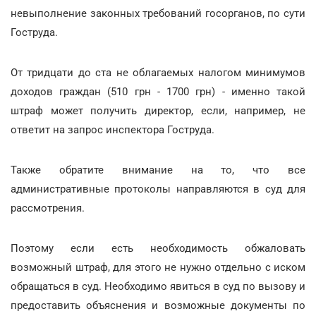
невыполнение законных требований госорганов, по сути
Гоструда.
От тридцати до ста не облагаемых налогом минимумов
доходов граждан (510 грн - 1700 грн) - именно такой
штраф может получить директор, если, например, не
ответит на запрос инспектора Гоструда.
Также обратите внимание на то, что все
административные протоколы направляются в суд для
рассмотрения.
Поэтому если есть необходимость обжаловать
возможный штраф, для этого не нужно отдельно с иском
обращаться в суд. Необходимо явиться в суд по вызову и
предоставить объяснения и возможные документы по