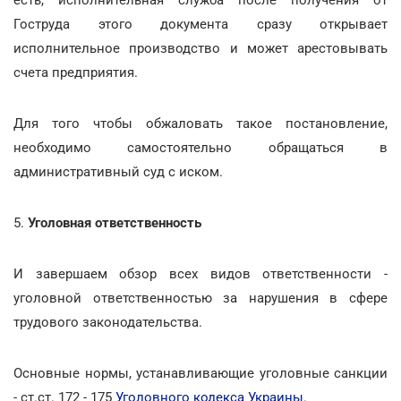
есть, исполнительная служба после получения от
Гоструда этого документа сразу открывает
исполнительное производство и может арестовывать
счета предприятия.
Для того чтобы обжаловать такое постановление,
необходимо самостоятельно обращаться в
административный суд с иском.
5.
Уголовная ответственность
И завершаем обзор всех видов ответственности -
уголовной ответственностью за нарушения в сфере
трудового законодательства.
Основные нормы, устанавливающие уголовные санкции
- ст.ст. 172 - 175
Уголовного кодекса Украины
.