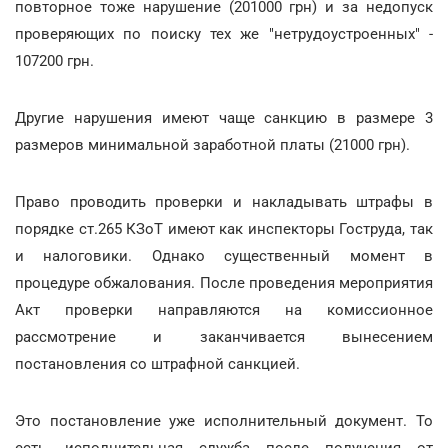
повторное тоже нарушение (201000 грн) и за недопуск
проверяющих по поиску тех же "нетрудоустроенных" -
107200 грн.
Другие нарушения имеют чаще санкцию в размере 3
размеров минимальной заработной платы (21000 грн).
Право проводить проверки и накладывать штрафы в
порядке ст.265 КЗоТ имеют как инспекторы Гоструда, так
и налоговики. Однако существенный момент в
процедуре обжалования. После проведения мероприятия
Акт проверки направляются на комиссионное
рассмотрение и заканчивается вынесением
постановления со штрафной санкцией.
Это постановление уже исполнительный документ. То