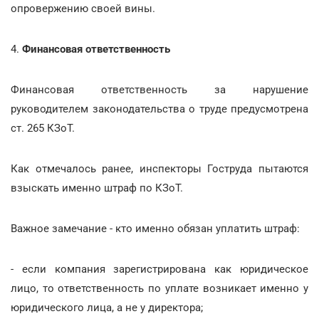
опровержению своей вины.
4.
Финансовая ответственность
Финансовая ответственность за нарушение
руководителем законодательства о труде предусмотрена
ст. 265 КЗоТ.
Как отмечалось ранее, инспекторы Гоструда пытаются
взыскать именно штраф по КЗоТ.
Важное замечание - кто именно обязан уплатить штраф:
- если компания зарегистрирована как юридическое
лицо, то ответственность по уплате возникает именно у
юридического лица, а не у директора;