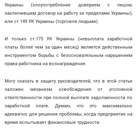
Украины (злоупотребление доверием с лицом,
заключившим договор на работу за пределами Украины),
или ст.149 УК Украины (торговля людьми).
И только ст.175 УК Украины (невыплата заработной
платы более чем за один месяц) является действенным
инструментом борьбы с безосновательным нарушением
права работника на вознаграждение.
Могу сказать в защиту руководителей, что в этой статье
заложен механизм освобождения от уголовной
ответственности при полной выплате задолженности по
заработной плате. Думаю, что это максимально
адекватно для решения проблемы, когда предприятие на
время испытывает финансовые трудности.