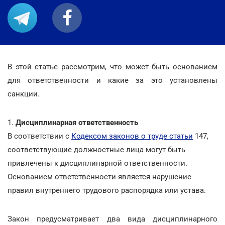
В этой статье рассмотрим, что может быть основанием
для ответственности и какие за это установлены
санкции.
1.
Дисциплинарная ответственность
В соответствии с
Кодексом законов о труде статьи
147,
соответствующие должностные лица могут быть
привлечены к дисциплинарной ответственности.
Основанием ответственности является нарушение
правил внутреннего трудового распорядка или устава.
Закон предусматривает два вида дисциплинарного