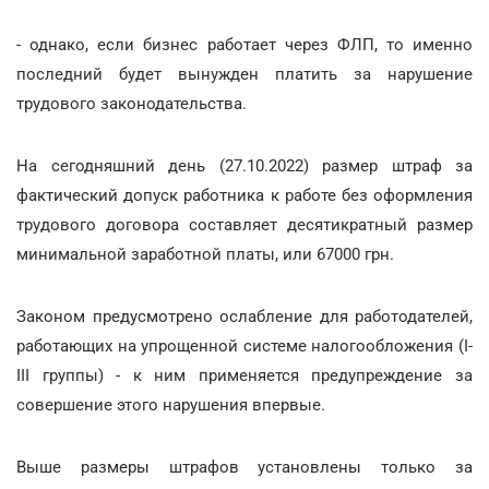
- однако, если бизнес работает через ФЛП, то именно
последний будет вынужден платить за нарушение
трудового законодательства.
На сегодняшний день (27.10.2022) размер штраф за
фактический допуск работника к работе без оформления
трудового договора составляет десятикратный размер
минимальной заработной платы, или 67000 грн.
Законом предусмотрено ослабление для работодателей,
работающих на упрощенной системе налогообложения (I-
III группы) - к ним применяется предупреждение за
совершение этого нарушения впервые.
Выше размеры штрафов установлены только за