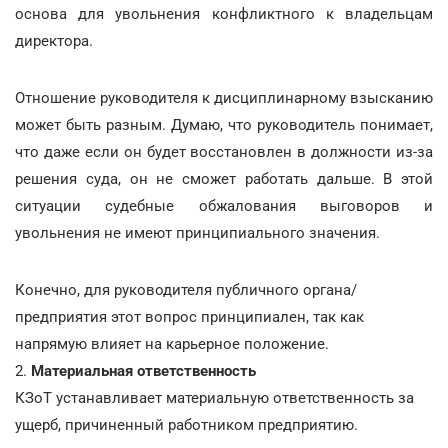
основа для увольнения конфликтного к владельцам
директора.
Отношение руководителя к дисциплинарному взысканию
может быть разным. Думаю, что руководитель понимает,
что даже если он будет восстановлен в должности из-за
решения суда, он не сможет работать дальше. В этой
ситуации судебные обжалования выговоров и
увольнения не имеют принципиального значения.
Конечно, для руководителя публичного органа/
предприятия этот вопрос принципиален, так как
напрямую влияет на карьерное положение.
2.
Материальная ответственность
КЗоТ устанавливает материальную ответственность за
ущерб, причиненный работником предприятию.