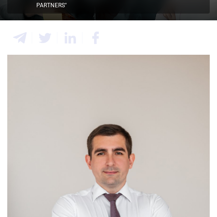
PARTNERS"