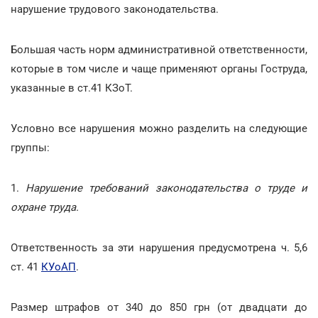
нарушение трудового законодательства.
Большая часть норм административной ответственности,
которые в том числе и чаще применяют органы Гоструда,
указанные в ст.41 КЗоТ.
Условно все нарушения можно разделить на следующие
группы:
1.
Нарушение требований законодательства о труде и
охране труда.
Ответственность за эти нарушения предусмотрена ч. 5,6
ст. 41
КУоАП
.
Размер штрафов от 340 до 850 грн (от двадцати до