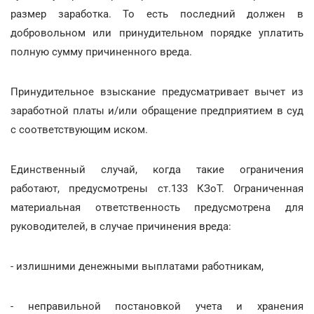
размер заработка. То есть последний должен в
добровольном или принудительном порядке уплатить
полную сумму причиненного вреда.
Принудительное взыскание предусматривает вычет из
заработной платы и/или обращение предприятием в суд
с соответствующим иском.
Единственный случай, когда такие ограничения
работают, предусмотрены ст.133 КЗоТ. Ограниченная
материальная ответственность предусмотрена для
руководителей, в случае причинения вреда:
- излишними денежными выплатами работникам,
- неправильной постановкой учета и хранения