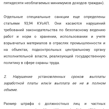
пятидесяти необлагаемых минимумов доходов граждан).
Отдельные специальные санкции еще определены
статьями 93,94 КУоАП. Они касаются нарушений
требований законодательства по безопасному ведению
работ и норм о хранении, использовании и учете
взрывчатых материалов в отраслях промышленности и
на объектах, подконтрольных центральному органу
исполнительной власти, реализующей государственную
политику в сфере охраны труда.
2. Нарушение установленных сроков выплаты
заработной платы или/и выплата ее не в полном
объеме.
Размер штрафа с должностных лиц и частных