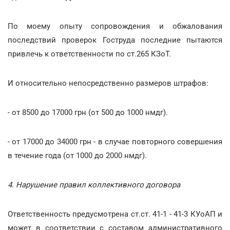
По моему опыту сопровождения и обжалования
последствий проверок Гоструда последние пытаются
привлечь к ответственности по ст.265 КЗоТ.
И относительно непосредственно размеров штрафов:
- от 8500 до 17000 грн (от 500 до 1000 нмдг).
- от 17000 до 34000 грн - в случае повторного совершения
в течение года (от 1000 до 2000 нмдг).
4. Нарушение правил коллективного договора
Ответственность предусмотрена ст.ст. 41-1 - 41-3 КУоАП и
может в соответствии с составом административного