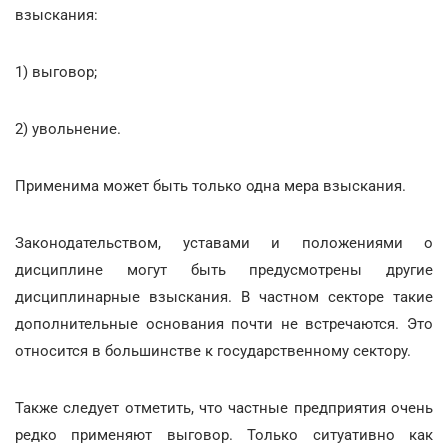
взыскания:
1) выговор;
2) увольнение.
Применима может быть только одна мера взыскания.
Законодательством, уставами и положениями о
дисциплине могут быть предусмотрены другие
дисциплинарные взыскания. В частном секторе такие
дополнительные основания почти не встречаются. Это
относится в большинстве к государственному сектору.
Также следует отметить, что частные предприятия очень
редко применяют выговор. Только ситуативно как