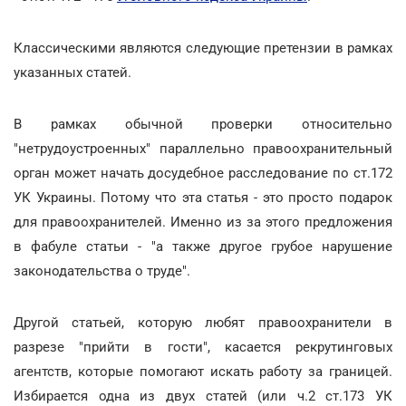
Классическими являются следующие претензии в рамках
указанных статей.
В рамках обычной проверки относительно
"нетрудоустроенных" параллельно правоохранительный
орган может начать досудебное расследование по ст.172
УК Украины. Потому что эта статья - это просто подарок
для правоохранителей. Именно из за этого предложения
в фабуле статьи - "а также другое грубое нарушение
законодательства о труде".
Другой статьей, которую любят правоохранители в
разрезе "прийти в гости", касается рекрутинговых
агентств, которые помогают искать работу за границей.
Избирается одна из двух статей (или ч.2 ст.173 УК