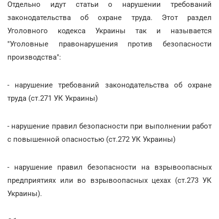
Отдельно идут статьи о нарушении требований
законодательства об охране труда. Этот раздел
Уголовного кодекса Украины так и называется
"Уголовные правонарушения против безопасности
производства":
- нарушение требований законодательства об охране
труда (ст.271 УК Украины)
- нарушение правил безопасности при выполнении работ
с повышенной опасностью (ст.272 УК Украины)
- нарушение правил безопасности на взрывоопасных
предприятиях или во взрывоопасных цехах (ст.273 УК
Украины).