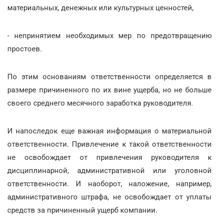
материальных, денежных или культурных ценностей,
- непринятием необходимых мер по предотвращению
простоев.
По этим основаниям ответственности определяется в
размере причиненного по их вине ущерба, но не больше
своего среднего месячного заработка руководителя.
И напоследок еще важная информация о материальной
ответственности. Привлечение к такой ответственности
не освобождает от привлечения руководителя к
дисциплинарной, административной или уголовной
ответственности. И наоборот, наложение, например,
административного штрафа, не освобождает от уплаты
средств за причиненный ущерб компании.