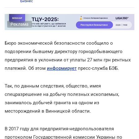
Бизнес
Реклама
Бюро экономической безопасности сообщило о
подозрении бывшему директору горнодобывающего
предприятия в уклонении от уплаты 27 млн грн рентных
платежей. Об этом
информирует
пресс-служба БЭБ.
Так, по данным следствия, общество, имея
спецразрешение на добычу полезных ископаемых,
занималось добычей гранита на одном из
месторождений в Винницкой области.
В 2017 году для предприятия-недропользователя
протоколом Государственной комиссии Украины по