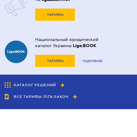
ТАРИФЫ
Национальный юридический
каталог Украины
Liga:BOOK
ТАРИФЫ
ПОДРОБНЕЕ
КАТАЛОГ РЕШЕНИЙ
ВСЕ ТАРИФЫ ЛІГА:ЗАКОН
Сотрудничество
Агенты
Дилеры