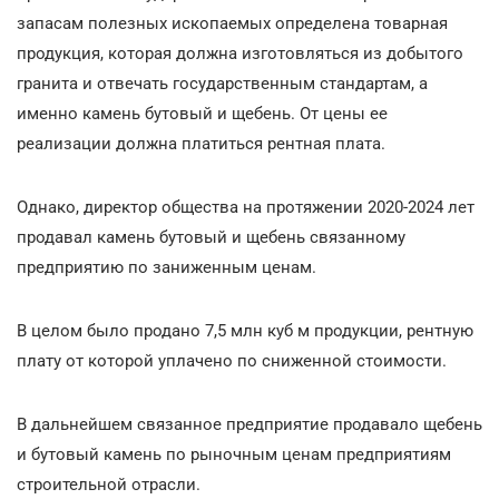
запасам полезных ископаемых определена товарная
продукция, которая должна изготовляться из добытого
гранита и отвечать государственным стандартам, а
именно камень бутовый и щебень. От цены ее
реализации должна платиться рентная плата.
Однако, директор общества на протяжении 2020-2024 лет
продавал камень бутовый и щебень связанному
предприятию по заниженным ценам.
В целом было продано 7,5 млн куб м продукции, рентную
плату от которой уплачено по сниженной стоимости.
В дальнейшем связанное предприятие продавало щебень
и бутовый камень по рыночным ценам предприятиям
строительной отрасли.