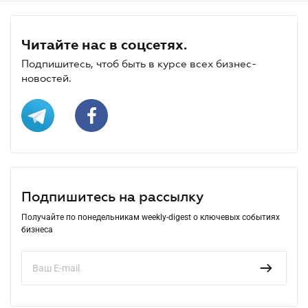
Читайте нас в соцсетях.
Подпишитесь, чтоб быть в курсе всех бизнес-
новостей.
Подпишитесь на рассылку
Получайте по понедельникам weekly-digest о ключевых событиях
бизнеса