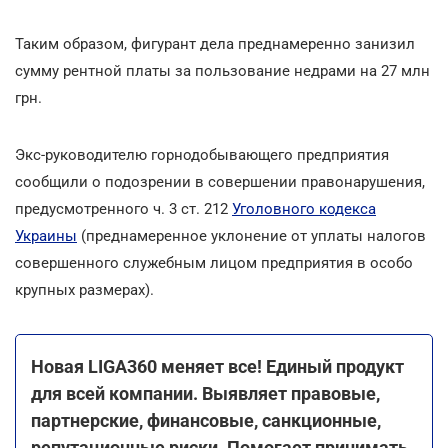
Таким образом, фигурант дела преднамеренно занизил
сумму рентной платы за пользование недрами на 27 млн
грн.
Экс-руководителю горнодобывающего предприятия
сообщили о подозрении в совершении правонарушения,
предусмотренного ч. 3 ст. 212
Уголовного кодекса
Украины
(преднамеренное уклонение от уплаты налогов
совершенного служебным лицом предприятия в особо
крупных размерах).
Новая LIGA360 меняет все! Единый продукт
для всей компании. Выявляет правовые,
партнерские, финансовые, санкционные,
репутационные риски. Помогает принимать