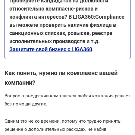
Проверяете кандидатов на должности
относительно комплаенс-рисков и
конфликта интересов? В LIGA360:Compliance
вы можете проверить наличие физлица в
санкционных списках, розыске, реестре
исполнительных производств и т.д.
Защитите свой бизнес с LIGA360
.
Как понять, нужно ли комплаенс вашей
компании?
Вопрос о внедрении комплаенса любая компания решает
без помощи других.
Одним это не ко времени, потому что трудно принять
решение о дополнительных расходах, не набив