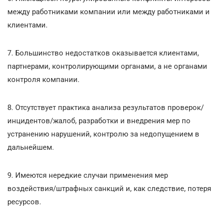
между работниками компании или между работниками и
клиентами.
7. Большинство недостатков оказывается клиентами,
партнерами, контролирующими органами, а не органами
контроля компании.
8. Отсутствует практика анализа результатов проверок/
инцидентов/жалоб, разработки и внедрения мер по
устранению нарушений, контролю за недопущением в
дальнейшем.
9. Имеются нередкие случаи применения мер
воздействия/штрафных санкций и, как следствие, потеря
ресурсов.