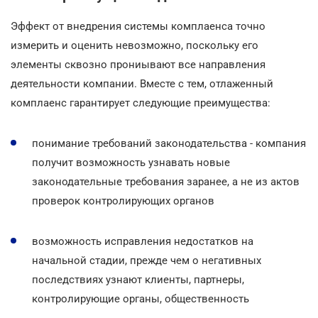
Эффект от внедрения системы комплаенса точно
измерить и оценить невозможно, поскольку его
элементы сквозно прониывают все направления
деятельности компании. Вместе с тем, отлаженный
комплаенс гарантирует следующие преимущества:
понимание требований законодательства - компания
получит возможность узнавать новые
законодательные требования заранее, а не из актов
проверок контролирующих органов
возможность исправления недостатков на
начальной стадии, прежде чем о негативных
последствиях узнают клиенты, партнеры,
контролирующие органы, общественность