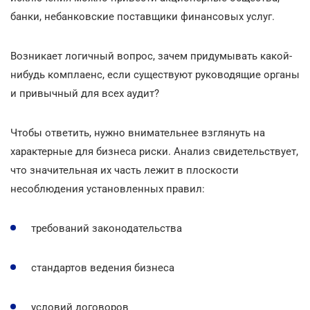
банки, небанковские поставщики финансовых услуг.
Возникает логичный вопрос, зачем придумывать какой-
нибудь комплаенс, если существуют руководящие органы
и привычный для всех аудит?
Чтобы ответить, нужно внимательнее взглянуть на
характерные для бизнеса риски. Анализ свидетельствует,
что значительная их часть лежит в плоскости
несоблюдения установленных правил:
требований законодательства
стандартов ведения бизнеса
условий договоров