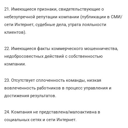
21. Имеющиеся признаки, свидетельствующие о
небезупречной репутации компании (публикации в СМИ/
сети Интернет, судебные дела, утрата лояльности
клиентов).
22. Имеющиеся факты коммерческого мошенничества,
недобросовестных действий с собственностью
компании.
23. Отсутствует сплоченность команды, низкая
вовлеченность работников в процесс управления и
достижения результатов.
24. Компания не представлена/малоактивна в
социальных сетях и сети Интернет.