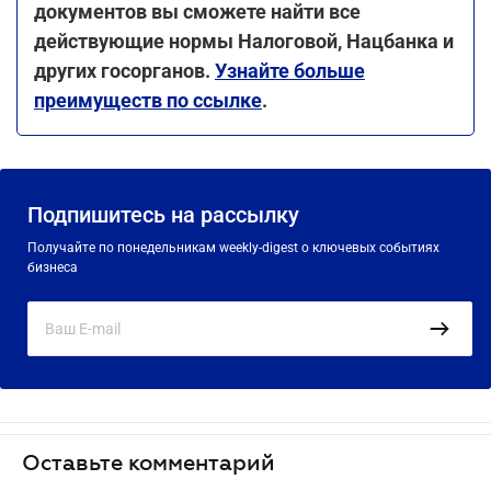
документов вы сможете найти все
действующие нормы Налоговой, Нацбанка и
других госорганов.
Узнайте больше
преимуществ по ссылке
.
Подпишитесь на рассылку
Получайте по понедельникам weekly-digest о ключевых событиях
бизнеса
Оставьте комментарий