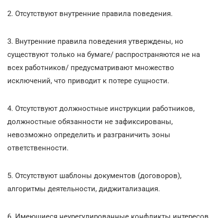
2. Отсутствуют внутренние правила поведения.
3. Внутренние правила поведения утверждены, но
существуют только на бумаге/ распространяются не на
всех работников/ предусматривают множество
исключений, что приводит к потере сущности.
4. Отсутствуют должностные инструкции работников,
должностные обязанности не зафиксированы,
невозможно определить и разграничить зоны
ответственности.
5. Отсутствуют шаблоны документов (договоров),
алгоритмы деятельности, диджитализация.
6. Имеющиеся неурегулированные конфликты интересов