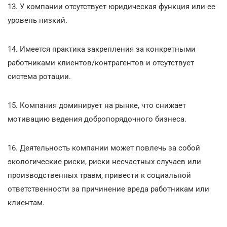
13. У компании отсутствует юридическая функция или ее
уровень низкий.
14. Имеется практика закрепления за конкретными
работниками клиентов/контрагентов и отсутствует
система ротации.
15. Компания доминирует на рынке, что снижает
мотивацию ведения добропорядочного бизнеса.
16. Деятельность компании может повлечь за собой
экологические риски, риски несчастных случаев или
производственных травм, привести к социальной
ответственности за причинение вреда работникам или
клиентам.