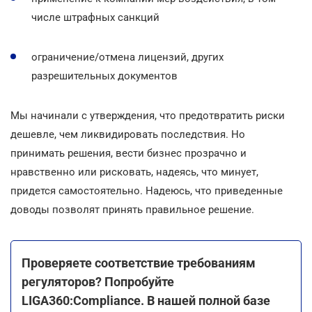
числе штрафных санкций
ограничение/отмена лицензий, других
разрешительных документов
Мы начинали с утверждения, что предотвратить риски
дешевле, чем ликвидировать последствия. Но
принимать решения, вести бизнес прозрачно и
нравственно или рисковать, надеясь, что минует,
придется самостоятельно. Надеюсь, что приведенные
доводы позволят принять правильное решение.
Проверяете соответствие требованиям
регуляторов? Попробуйте
LIGA360:Compliance. В нашей полной базе