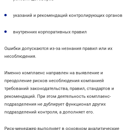
указаний и рекомендаций контролирующих органов
внутренних корпоративных правил
Ошибки допускаются из-за незнания правил или их
несоблюдения.
Именно комплаенс направлен на выявление и
преодоление рисков несоблюдения компанией
требований законодательства, правил, стандартов и
рекомендаций. При этом деятельность комплаенс-
подразделения не дублирует функционал других
подразделений контроля, а дополняет его.
Риск-менеджер выполняет в основном аналитические