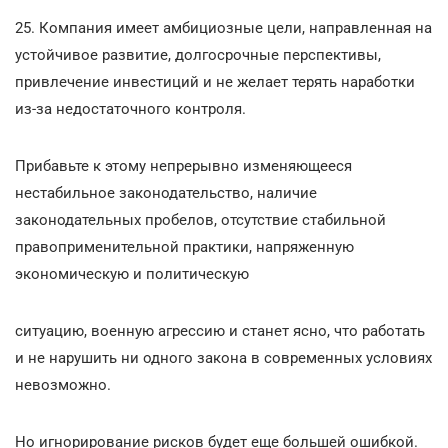
25. Компания имеет амбициозные цели, направленная на
устойчивое развитие, долгосрочные перспективы,
привлечение инвестиций и не желает терять наработки
из-за недостаточного контроля.
Прибавьте к этому непрерывно изменяющееся
нестабильное законодательство, наличие
законодательных пробелов, отсутствие стабильной
правоприменительной практики, напряженную
экономическую и политическую
ситуацию, военную агрессию и станет ясно, что работать
и не нарушить ни одного закона в современных условиях
невозможно.
Но игнорирование рисков будет еще большей ошибкой.