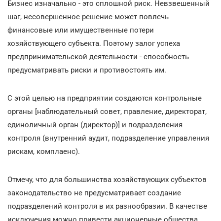
Бизнес изначально - это сплошной риск. Невзвешенный
шаг, несовершенное решение может повлечь
финансовые или имущественные потери
хозяйствующего субъекта. Поэтому залог успеха
предпринимательской деятельности - способность
предусматривать риски и противостоять им.
С этой целью на предприятии создаются контрольные
органы [наблюдательный совет, правление, директорат,
единоличный орган (директор)] и подразделения
контроля (внутренний аудит, подразделение управления
рискам, комплаенс).
Отмечу, что для большинства хозяйствующих субъектов
законодательство не предусматривает создание
подразделений контроля в их разнообразии. В качестве
исключения можно привести акционерные общества,