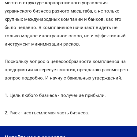
место в структуре корпоративного управления
украинского бизнеса разного масштаба, а не только
крупных международных компаний и банков, как это
было недавно. В комплайенсе начинают видеть не
только модное иностранное слово, но и эффективный
инструмент минимизации рисков.
Поскольку вопрос о целесообразности комплаенса на
предприятии интересует многих, предлагаю рассмотреть
вопрос подробно. И начну с банальных утверждений.
1. Цель любого бизнеса - получение прибыли.
2. Риск - неотъемлемая часть бизнеса.