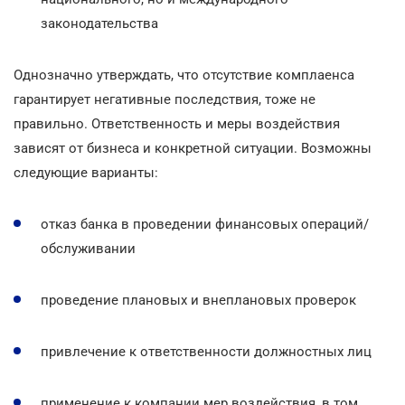
законодательства
Однозначно утверждать, что отсутствие комплаенса
гарантирует негативные последствия, тоже не
правильно. Ответственность и меры воздействия
зависят от бизнеса и конкретной ситуации. Возможны
следующие варианты:
отказ банка в проведении финансовых операций/
обслуживании
проведение плановых и внеплановых проверок
привлечение к ответственности должностных лиц
применение к компании мер воздействия, в том