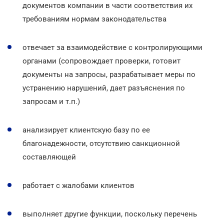
документов компании в части соответствия их
требованиям нормам законодательства
отвечает за взаимодействие с контролирующими
органами (сопровождает проверки, готовит
документы на запросы, разрабатывает меры по
устранению нарушений, дает разъяснения по
запросам и т.п.)
анализирует клиентскую базу по ее
благонадежности, отсутствию санкционной
составляющей
работает с жалобами клиентов
выполняет другие функции, поскольку перечень