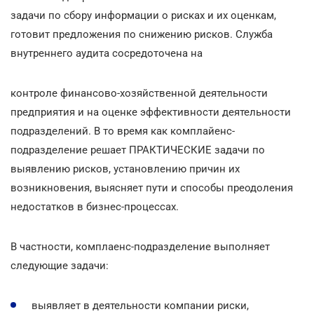
задачи по сбору информации о рисках и их оценкам,
готовит предложения по снижению рисков. Служба
внутреннего аудита сосредоточена на
контроле финансово-хозяйственной деятельности
предприятия и на оценке эффективности деятельности
подразделений. В то время как комплайенс-
подразделение решает ПРАКТИЧЕСКИЕ задачи по
выявлению рисков, установлению причин их
возникновения, выясняет пути и способы преодоления
недостатков в бизнес-процессах.
В частности, комплаенс-подразделение выполняет
следующие задачи:
выявляет в деятельности компании риски,