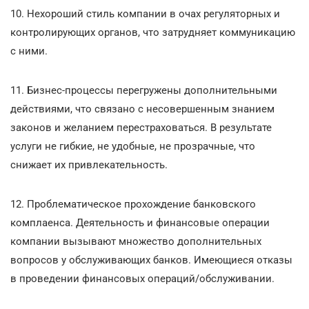
10. Нехороший стиль компании в очах регуляторных и
контролирующих органов, что затрудняет коммуникацию
с ними.
11. Бизнес-процессы перегружены дополнительными
действиями, что связано с несовершенным знанием
законов и желанием перестраховаться. В результате
услуги не гибкие, не удобные, не прозрачные, что
снижает их привлекательность.
12. Проблематическое прохождение банковского
комплаенса. Деятельность и финансовые операции
компании вызывают множество дополнительных
вопросов у обслуживающих банков. Имеющиеся отказы
в проведении финансовых операций/обслуживании.