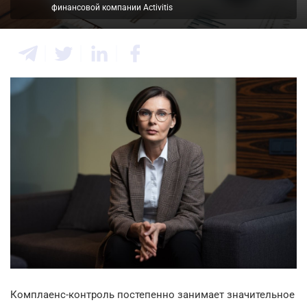
финансовой компании Activitis
Комплаенс-контроль постепенно занимает значительное