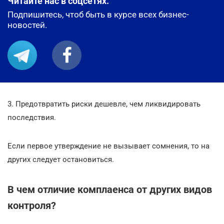
Читайте нас в соцсетях.
Подпишитесь, чтоб быть в курсе всех бизнес-
новостей.
3. Предотвратить риски дешевле, чем ликвидировать
последствия.
Если первое утверждение не вызывает сомнения, то на
других следует остановиться.
В чем отличие комплаенса от других видов
контроля?