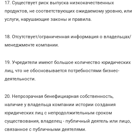
17. Существует риск выпуска низкокачественных
продуктов, не соответствующих ожидаемому уровню, или
услуги, нарушающие законы и правила.
18. Отсутствует/ограниченная информация о владельцах/
менеджменте компании.
19. Учредители имеют большое количество юридических
лиц, что не обосновывается потребностями бизнес-
деятельности.
20. Непрозрачная бенефициарная собственность,
наличие у владельца компании истории создания
юридических лиц с непродолжительным сроком
существования, владелец - публичный деятель или лицо,
связанное с публичными деятелями.