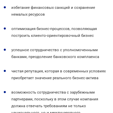
избегание финансовых санкций и сохранение
немалых ресурсов
оптимизация бизнес-процессов, позволяющая
построить клиенто-ориентировочный бизнес
успешное сотрудничество с уполномоченными
банками, преодоление банковского комплаенса
чистая репутация, которая в современных условиях
приобретает значение реального бизнес-актива
возможность сотрудничества с зарубежными
партнерами, поскольку в этом случае компания
должна отвечать требованиям не только
национального, но и международного