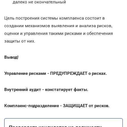
далеко не окончательный
Цель построения системы комплаенса состоит в
создании механизмов выявления и анализа рисков,
оценки и управления такими рисками и обеспечения
защиты от них.
Вывод!
Управление рисками - ПРЕДУПРЕЖДАЕТ о рисках.
Внутренний аудит - констатирует факты.
Комплаенс-подразделение - ЗАЩИЩАЕТ от рисков.