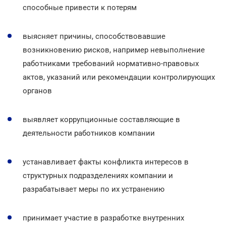
способные привести к потерям
выясняет причины, способствовавшие
возникновению рисков, например невыполнение
работниками требований нормативно-правовых
актов, указаний или рекомендации контролирующих
органов
выявляет коррупционные составляющие в
деятельности работников компании
устанавливает факты конфликта интересов в
структурных подразделениях компании и
разрабатывает меры по их устранению
принимает участие в разработке внутренних