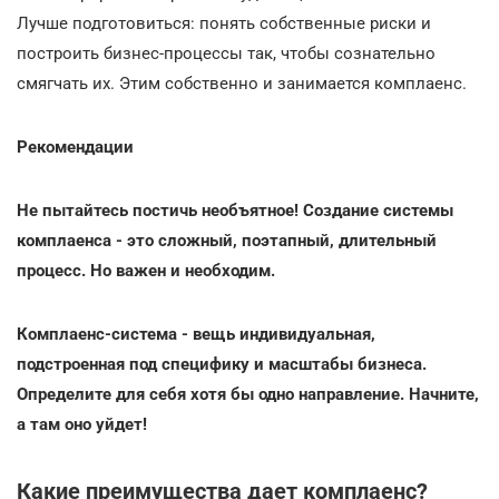
Лучше подготовиться: понять собственные риски и
построить бизнес-процессы так, чтобы сознательно
смягчать их. Этим собственно и занимается комплаенс.
Рекомендации
Не пытайтесь постичь необъятное! Создание системы
комплаенса - это сложный, поэтапный, длительный
процесс. Но важен и необходим.
Комплаенс-система - вещь индивидуальная,
подстроенная под специфику и масштабы бизнеса.
Определите для себя хотя бы одно направление. Начните,
а там оно уйдет!
Какие преимущества дает комплаенс?