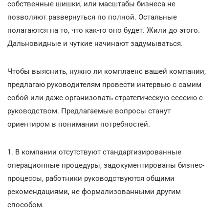
собственные шишки, или масштабы бизнеса не
позволяют развернуться по полной. Остальные
полагаются на то, что как-то оно будет. Жили до этого.
Дальновидные и чуткие начинают задумываться.
Чтобы выяснить, нужно ли комплаенс вашей компании,
предлагаю руководителям провести интервью с самим
собой или даже организовать стратегическую сессию с
руководством. Предлагаемые вопросы станут
ориентиром в понимании потребностей.
1. В компании отсутствуют стандартизированные
операционные процедуры, задокументированы бизнес-
процессы, работники руководствуются общими
рекомендациями, не формализованными другим
способом.