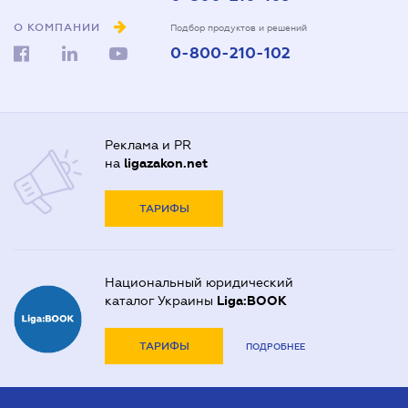
О КОМПАНИИ
Подбор продуктов и решений
0-800-210-102
Реклама и PR
на
ligazakon.net
ТАРИФЫ
Национальный юридический
каталог Украины
Liga:BOOK
ТАРИФЫ
ПОДРОБНЕЕ