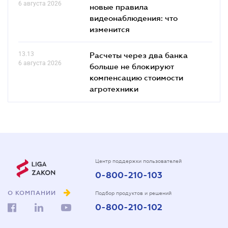
6 августа 2026
новые правила
видеонаблюдения: что
изменится
13.13
Расчеты через два банка
6 августа 2026
больше не блокируют
компенсацию стоимости
агротехники
Центр поддержки пользователей
0-800-210-103
О КОМПАНИИ
Подбор продуктов и решений
0-800-210-102