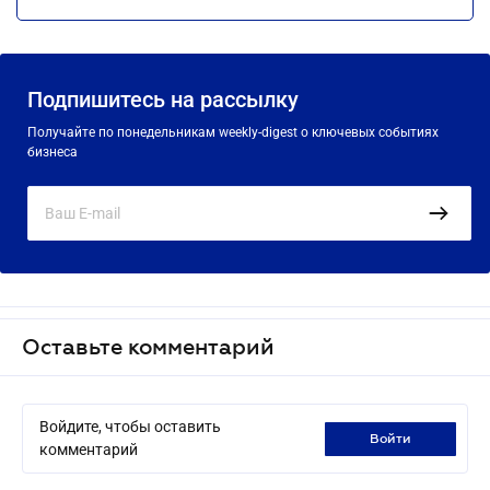
Подпишитесь на рассылку
Получайте по понедельникам weekly-digest о ключевых событиях
бизнеса
Оставьте комментарий
Войдите, чтобы оставить
войти
комментарий