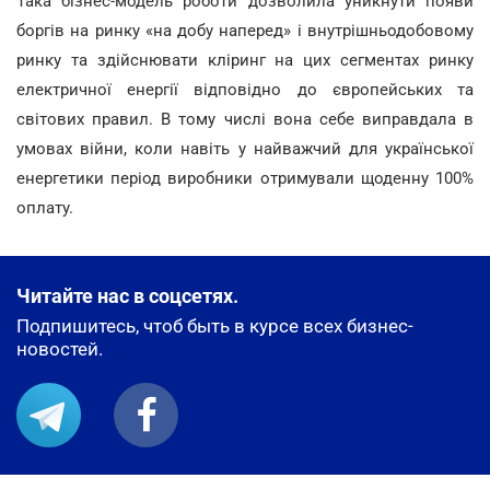
Така бізнес-модель роботи дозволила уникнути появи
боргів на ринку «на добу наперед» і внутрішньодобовому
ринку та здійснювати кліринг на цих сегментах ринку
електричної енергії відповідно до європейських та
світових правил. В тому числі вона себе виправдала в
умовах війни, коли навіть у найважчий для української
енергетики період виробники отримували щоденну 100%
оплату.
Читайте нас в соцсетях.
Подпишитесь, чтоб быть в курсе всех бизнес-
новостей.