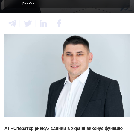
ринку»
АТ «Оператор ринку» єдиний в Україні виконує функцію