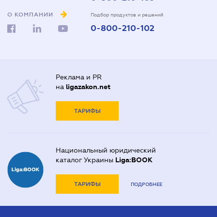
О КОМПАНИИ
Подбор продуктов и решений
0-800-210-102
Реклама и PR
на
ligazakon.net
ТАРИФЫ
Национальный юридический
каталог Украины
Liga:BOOK
ТАРИФЫ
ПОДРОБНЕЕ