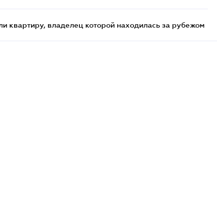
и квартиру, владелец которой находилась за рубежом