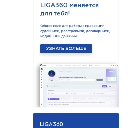
LIGA360 меняется
для тебя!
Общее поле для работы с правовыми,
судебными, реестровыми, договорными,
медийными данными.
УЗНАТЬ БОЛЬШЕ