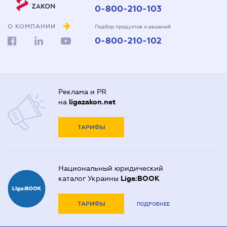
0-800-210-103
О КОМПАНИИ
Подбор продуктов и решений
0-800-210-102
Реклама и PR
на
ligazakon.net
ТАРИФЫ
Национальный юридический
каталог Украины
Liga:BOOK
ТАРИФЫ
ПОДРОБНЕЕ