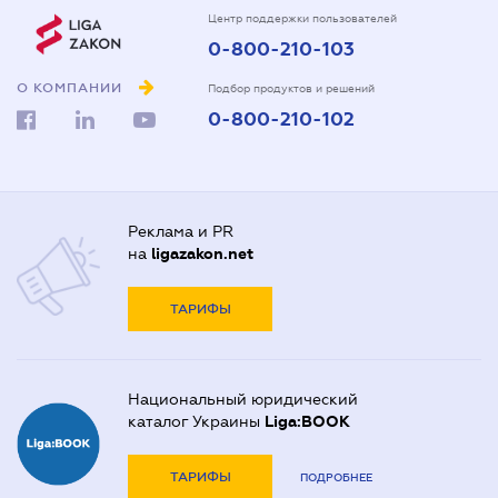
Центр поддержки пользователей
0-800-210-103
О КОМПАНИИ
Подбор продуктов и решений
0-800-210-102
Реклама и PR
на
ligazakon.net
ТАРИФЫ
Национальный юридический
каталог Украины
Liga:BOOK
ТАРИФЫ
ПОДРОБНЕЕ