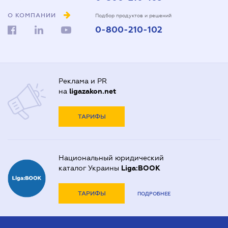
О КОМПАНИИ
Подбор продуктов и решений
0-800-210-102
Реклама и PR
на
ligazakon.net
ТАРИФЫ
Национальный юридический
каталог Украины
Liga:BOOK
ТАРИФЫ
ПОДРОБНЕЕ