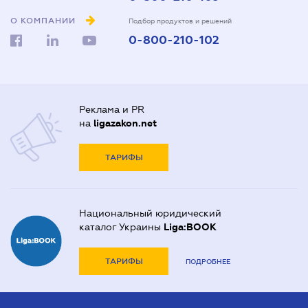
О КОМПАНИИ
Подбор продуктов и решений
0-800-210-102
Реклама и PR
на
ligazakon.net
ТАРИФЫ
Национальный юридический
каталог Украины
Liga:BOOK
ТАРИФЫ
ПОДРОБНЕЕ