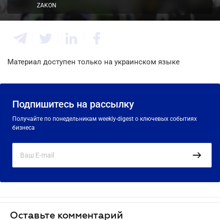
ZAKON
Материал доступен только на украинском языке
Подпишитесь на рассылку
Получайте по понедельникам weekly-digest о ключевых событиях
бизнеса
Оставьте комментарий