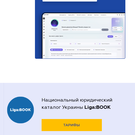
Национальный юридический
Liga:BOOK
каталог Украины
ТАРИФЫ