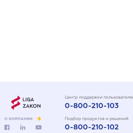
Центр поддержки пользователе
0-800-210-103
Подбор продуктов и решений
О КОМПАНИИ
0-800-210-102