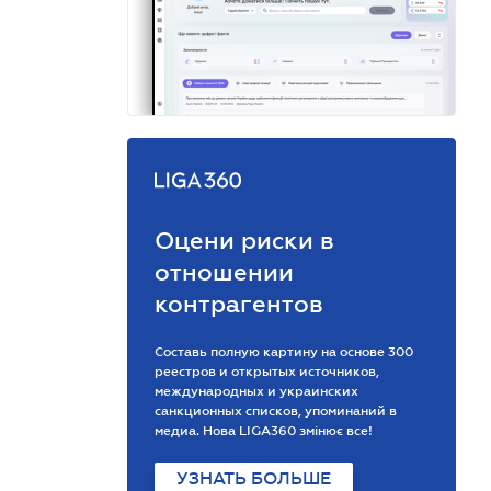
Оцени риски в
отношении
контрагентов
Составь полную картину на основе 300
реестров и открытых источников,
международных и украинских
санкционных списков, упоминаний в
медиа. Нова LIGA360 змінює все!
УЗНАТЬ БОЛЬШЕ