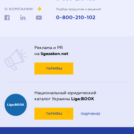
О КОМПАНИИ
Подбор продуктов и решений
0-800-210-102
Реклама и PR
на
ligazakon.net
ТАРИФЫ
Национальный юридический
каталог Украины
Liga:BOOK
ТАРИФЫ
ПОДРОБНЕЕ