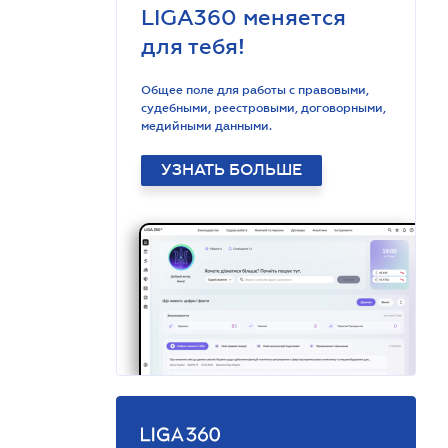
LIGA360 меняется
для тебя!
Общее поле для работы с правовыми,
судебными, реестровыми, договорными,
медийными данными.
УЗНАТЬ БОЛЬШЕ