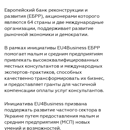
Европейский банк реконструкции и
развития (ЕБРР), акционерами которого
являются 64 страны и две международные
организации, поддерживает развитие
рыночной экономики и демократии.
В рамках инициативы EU4Business ЕБРР
помогает малым и средним предприятиям
привлекать высококвалифицированных
местных консультантов и международных
экспертов-практиков, способных
качественно трансформировать их бизнес,
и предоставляет гранты для частичной
компенсации оплаты услуг консультантов.
Инициатива EU4Business призвана
поддержать развитие частного сектора в
Украине путем предоставления малым и
средним предприятиям (МСП) новых
умений и возможностей.