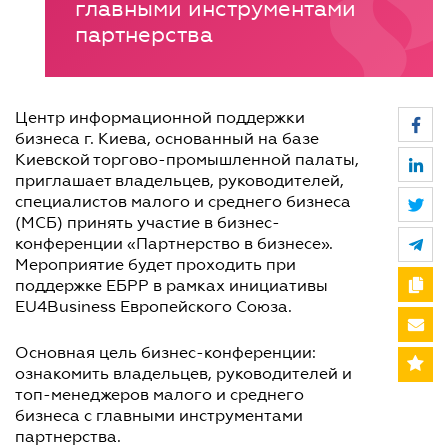
главными инструментами
партнерства
Центр информационной поддержки
бизнеса г. Киева, основанный на базе
Киевской торгово-промышленной палаты,
приглашает владельцев, руководителей,
специалистов малого и среднего бизнеса
(МСБ) принять участие в бизнес-
конференции «Партнерство в бизнесе».
Мероприятие будет проходить при
поддержке ЕБРР в рамках инициативы
EU4Business Европейского Союза.
Основная цель бизнес-конференции:
ознакомить владельцев, руководителей и
топ-менеджеров малого и среднего
бизнеса с главными инструментами
партнерства.