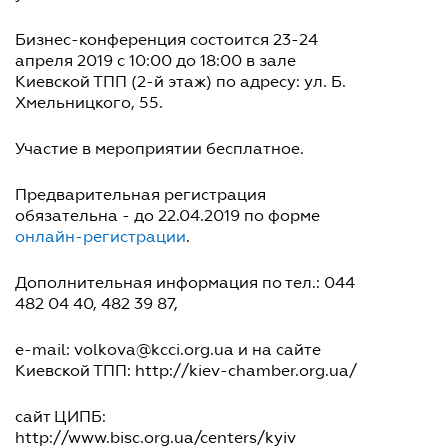
Бизнес-конференция состоится 23-24
апреля 2019 с 10:00 до 18:00 в зале
Киевской ТПП (2-й этаж) по адресу: ул. Б.
Хмельницкого, 55.
Участие в мероприятии бесплатное.
Предварительная регистрация
обязательна - до 22.04.2019 по форме
онлайн-регистрации
.
Дополнительная информация по тел.: 044
482 04 40, 482 39 87,
e-mail: volkova@kcci.org.ua и на сайте
Киевской ТПП: http://kiev-chamber.org.ua/
сайт ЦИПБ:
http://www.bisc.org.ua/centers/kyiv