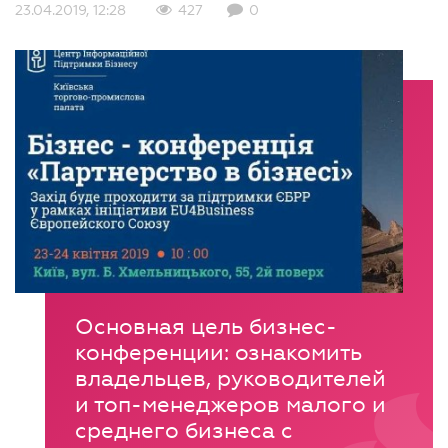
23.04.2019, 12:28
427
0
Основная цель бизнес-
конференции: ознакомить
владельцев, руководителей
и топ-менеджеров малого и
среднего бизнеса с