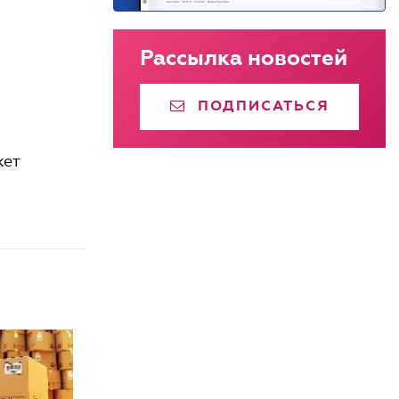
Рассылка новостей
ПОДПИСАТЬСЯ
жет