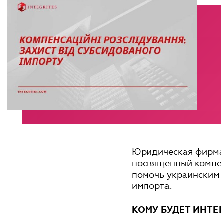
Юридическая фирма
посвященный компе
помочь украинским
импорта.
КОМУ БУДЕТ ИНТЕ