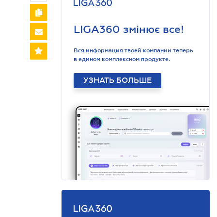
LIGA360 змінює все!
Вся информация твоей компании теперь
в едином комплексном продукте.
УЗНАТЬ БОЛЬШЕ