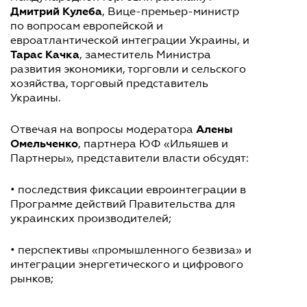
Дмитрий Кулеба
, Вице-премьер-министр
по вопросам европейской и
евроатлантической интеграции Украины, и
Тарас Качка
, заместитель Министра
развития экономики, торговли и сельского
хозяйства, торговый представитель
Украины.
Алены
Отвечая на вопросы модератора
Омельченко
, партнера ЮФ «Ильяшев и
Партнеры», представители власти обсудят:
• последствия фиксации евроинтеграции в
Программе действий Правительства для
украинских производителей;
• перспективы «промышленного безвиза» и
интеграции энергетического и цифрового
рынков;