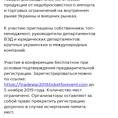
продукции от недобросовестного импорта
и торговых ограничений на внутреннем
рынке Украины и внешних рынках.
К участию приглашены собственники, топ-
менеджмент, руководители департаментов
ВЭД и юридических департаментов
крупных украинских и международных
компаний.
Участие в конференции бесплатное при
условии подтверждения предварительной
регистрации. Зарегистрироваться можно
по ссылке:
https://tradewar2019.ticketforevent.com
до
5 ноября 2019 года. Количество мест
ограничено. Организаторы оставляют за
собой право прекратить регистрацию
досрочно в случае исчерпания лимита
мест.