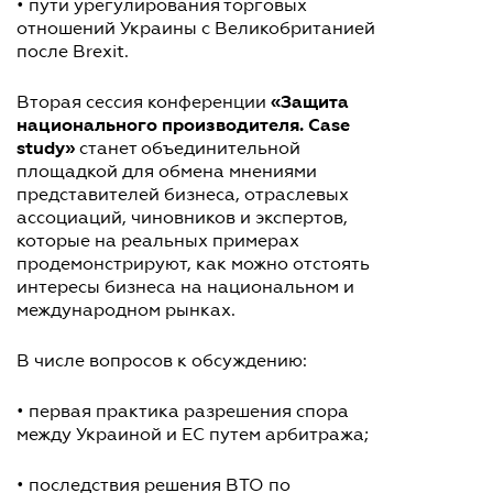
• пути урегулирования торговых
отношений Украины с Великобританией
после Brexit.
«Защита
Вторая сессия конференции
национального производителя. Case
study»
станет объединительной
площадкой для обмена мнениями
представителей бизнеса, отраслевых
ассоциаций, чиновников и экспертов,
которые на реальных примерах
продемонстрируют, как можно отстоять
интересы бизнеса на национальном и
международном рынках.
В числе вопросов к обсуждению:
• первая практика разрешения спора
между Украиной и ЕС путем арбитража;
• последствия решения ВТО по