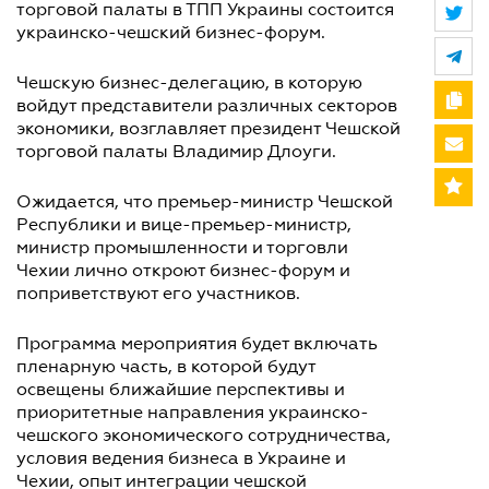
торговой палаты в ТПП Украины состоится
украинско-чешский бизнес-форум.
Чешскую бизнес-делегацию, в которую
войдут представители различных секторов
экономики, возглавляет президент Чешской
торговой палаты Владимир Длоуги.
Ожидается, что премьер-министр Чешской
Республики и вице-премьер-министр,
министр промышленности и торговли
Чехии лично откроют бизнес-форум и
поприветствуют его участников.
Программа мероприятия будет включать
пленарную часть, в которой будут
освещены ближайшие перспективы и
приоритетные направления украинско-
чешского экономического сотрудничества,
условия ведения бизнеса в Украине и
Чехии, опыт интеграции чешской