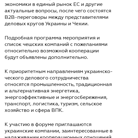
экономики в единый рынок ЕС и другие
актуальные вопросы, после чего состоятся
В2В-переговоры между представителями
деловых кругов Украины и Чехии.
Подробная программа мероприятия и
список чешских компаний с пожеланиями
относительно возможной кооперации
будут объявлены дополнительно.
К приоритетным направлениям украинско-
ческого делового сотрудничества
относятся промышленность, традиционная
и альтернативная энергетика,
энергоэффективные и энергосбережения,
транспорт, логистика, туризм, сельское
хозяйство и сфера ВПК.
К участию в форуме приглашаются
украинские компании, заинтересованные в
налаживании кооперационных отношений