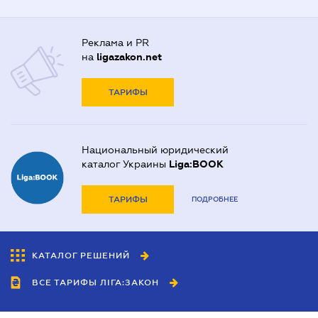
Реклама и PR
на
ligazakon.net
ТАРИФЫ
Национальный юридический
каталог Украины
Liga:BOOK
ТАРИФЫ
ПОДРОБНЕЕ
КАТАЛОГ РЕШЕНИЙ
ВСЕ ТАРИФЫ ЛІГА:ЗАКОН
Сотрудничество