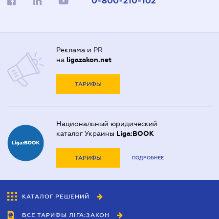
0-800-210-102
Реклама и PR
на
ligazakon.net
ТАРИФЫ
Национальный юридический
каталог Украины
Liga:BOOK
ТАРИФЫ
ПОДРОБНЕЕ
КАТАЛОГ РЕШЕНИЙ
ВСЕ ТАРИФЫ ЛІГА:ЗАКОН