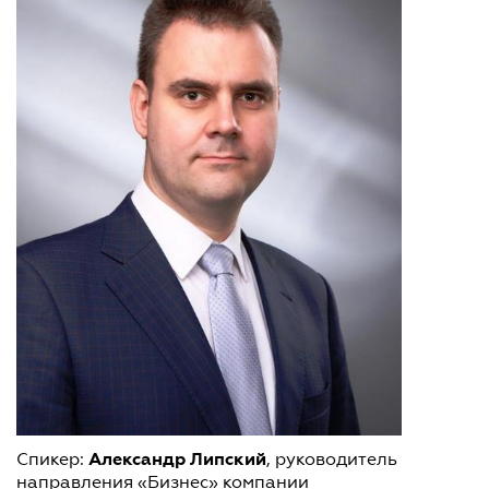
Александр Липский
Спикер:
, руководитель
направления «Бизнес» компании