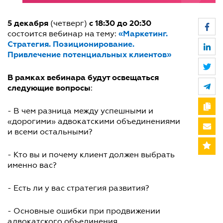
5 декабря
c 18:30 до 20:30
(четверг)
«Маркетинг.
состоится вебинар на тему:
Стратегия. Позиционирование.
Привлечение потенциальных клиентов»
В рамках вебинара будут освещаться
следующие вопросы
:
- В чем разница между успешными и
«дорогими» адвокатскими объединениями
и всеми остальными?
- Кто вы и почему клиент должен выбрать
именно вас?
- Есть ли у вас стратегия развития?
- Основные ошибки при продвижении
адвокатского объединения