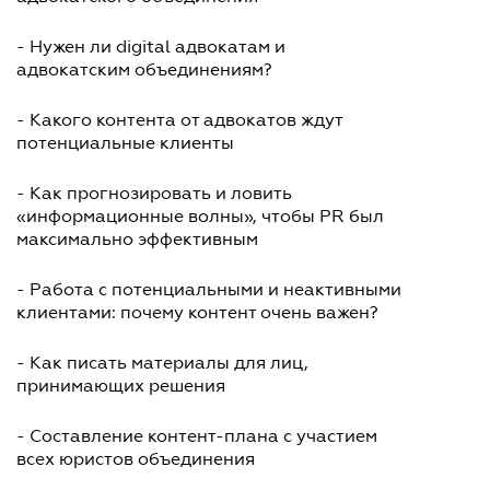
- Нужен ли digital адвокатам и
адвокатским объединениям?
- Какого контента от адвокатов ждут
потенциальные клиенты
- Как прогнозировать и ловить
«информационные волны», чтобы PR был
максимально эффективным
- Работа с потенциальными и неактивными
клиентами: почему контент очень важен?
- Как писать материалы для лиц,
принимающих решения
- Составление контент-плана с участием
всех юристов объединения