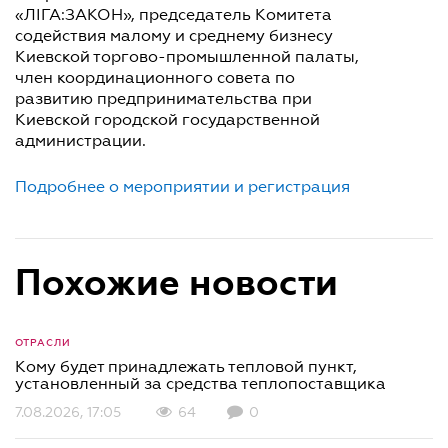
«ЛІГА:ЗАКОН», председатель Комитета
содействия малому и среднему бизнесу
Киевской торгово-промышленной палаты,
член координационного совета по
развитию предпринимательства при
Киевской городской государственной
администрации.
Подробнее о мероприятии и регистрация
Похожие новости
ОТРАСЛИ
Кому будет принадлежать тепловой пункт,
установленный за средства теплопоставщика
7.08.2026, 17:05
64
0