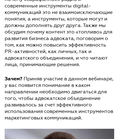
современные инструменты digital-
коммуникаций это не взаимоисключающие
понятия, а инструменты, которые могут и
должны дополнять друг друга. Также мы
обсудим почему контент это «топливо» для
развития бизнеса адвоката, поговорим о
том, как можно повысить эффективность
PR-активностей, как личных, так и
адвокатского объединения, и что читают
лица, принимающие решения.
Зачем?
Приняв участие в данном вебинаре,
у вас появится понимание в каком
направлении необходимо двигаться для
того, чтобы адвокатское объединение
развивалось за счет эффективного
использования современных инструментов
маркетинговых коммуникаций.