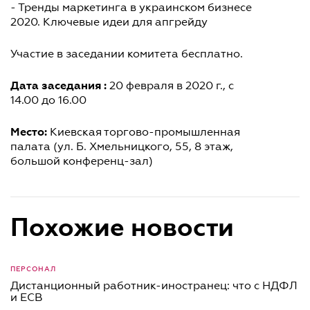
- Тренды маркетинга в украинском бизнесе
2020. Ключевые идеи для апгрейду
Участие в заседании комитета бесплатно.
Дата заседания :
20 февраля в 2020 г., с
14.00 до 16.00
Место:
Киевская торгово-промышленная
палата (ул. Б. Хмельницкого, 55, 8 этаж,
большой конференц-зал)
Похожие новости
ПЕРСОНАЛ
Дистанционный работник-иностранец: что с НДФЛ
и ЕСВ