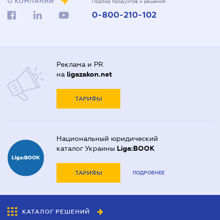
О КОМПАНИИ
Подбор продуктов и решений
0-800-210-102
Реклама и PR
на
ligazakon.net
ТАРИФЫ
Национальный юридический
каталог Украины
Liga:BOOK
ТАРИФЫ
ПОДРОБНЕЕ
КАТАЛОГ РЕШЕНИЙ