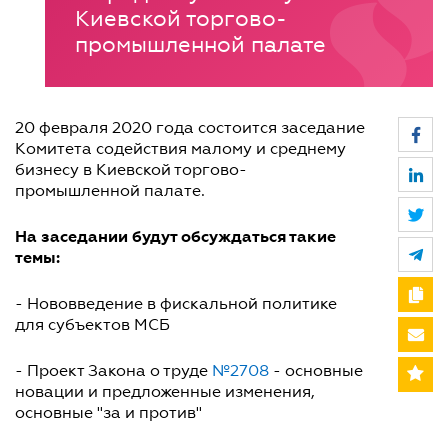
Киевской торгово-
промышленной палате
20 февраля 2020 года состоится заседание
Комитета содействия малому и среднему
бизнесу в Киевской торгово-
промышленной палате.
На заседании будут обсуждаться такие
темы:
- Нововведение в фискальной политике
для субъектов МСБ
- Проект Закона о труде
№2708
- основные
новации и предложенные изменения,
основные "за и против"