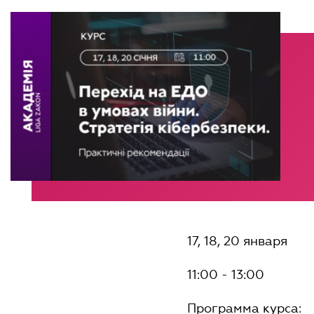
17, 18, 20 января
11:00 - 13:00
Программа курса: