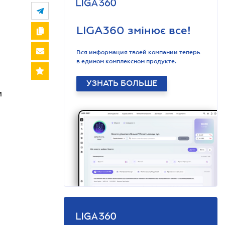
LIGA360 змінює все!
Вся информация твоей компании теперь
в едином комплексном продукте.
УЗНАТЬ БОЛЬШЕ
и