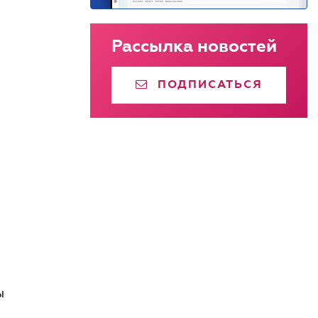
Рассылка новостей
ПОДПИСАТЬСЯ
ы