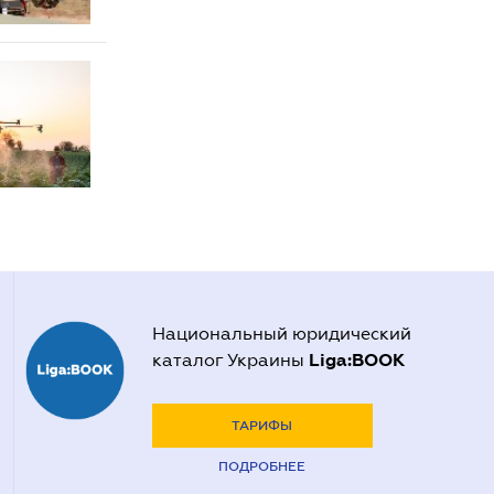
Национальный юридический
Liga:BOOK
каталог Украины
ТАРИФЫ
ПОДРОБНЕЕ