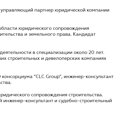
 управляющий партнер юридической компании
 области юридического сопровождения
ительства и земельного права. Кандидат
деятельности в специализации около 20 лет.
ших строительных и девелоперских компаниях
консорциума "СLC Group", инженер-консультант
ства.
юридического сопровождения строительства.
 инженер-консультант и судебно-строительный