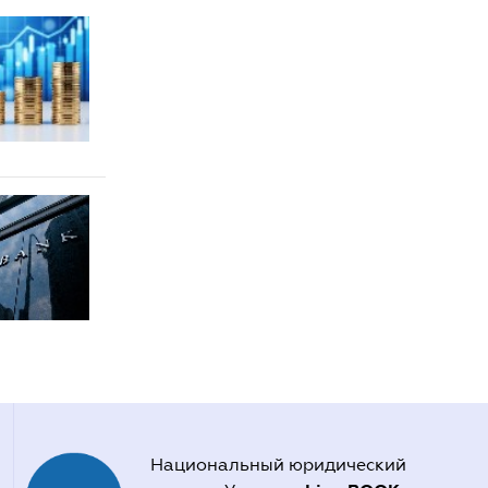
Национальный юридический