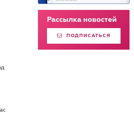
Рассылка новостей
ПОДПИСАТЬСЯ
од
ас