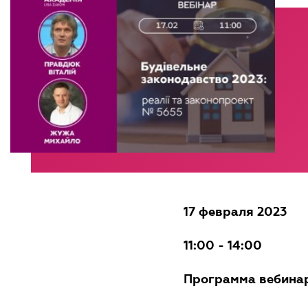
17 февраля 2023
11:00 - 14:00
Программа вебина