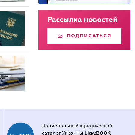
Рассылка новостей
ПОДПИСАТЬСЯ
Национальный юридический
Liga:BOOK
каталог Украины