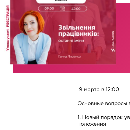
9 марта в 12:00
Основные вопросы 
1. Новый порядок у
положения