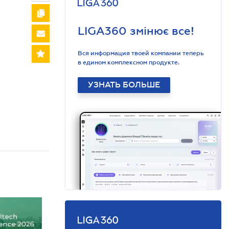
LIGA360 змінює все!
Вся информация твоей компании теперь
в едином комплексном продукте.
УЗНАТЬ БОЛЬШЕ