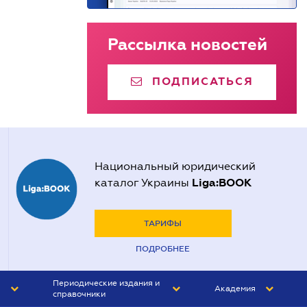
Рассылка новостей
ПОДПИСАТЬСЯ
Национальный юридический
Liga:BOOK
каталог Украины
ТАРИФЫ
ПОДРОБНЕЕ
Периодические издания и
Академия
справочники