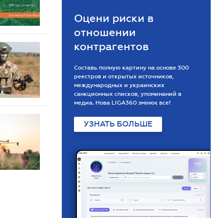
Оцени риски в
отношении
контрагентов
Составь полную картину на основе 300
реестров и открытых источников,
международных и украинских
санкционных списков, упоминаний в
медиа. Нова LIGA360 змінює все!
УЗНАТЬ БОЛЬШЕ