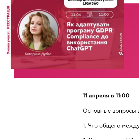
11 апреля в 11:00
Основные вопросы 
1. Что общего межд