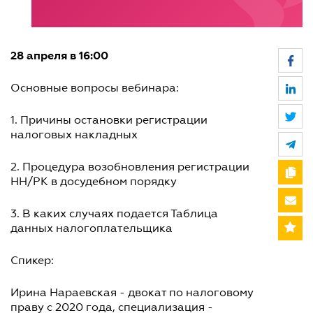
28 апреля в 16:00
Основные вопросы вебинара:
1. Причины остановки регистрации
налоговых накладных
2. Процедура возобновления регистрации
НН/РК в досудебном порядку
3. В каких случаях подается Таблица
данных налогоплательщика
Спикер:
Ирина Нараевская - двокат по налоговому
праву с 2020 года, специализация -