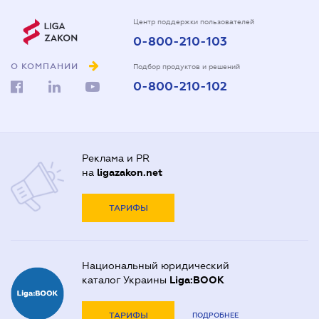
Центр поддержки пользователей
0-800-210-103
О КОМПАНИИ
Подбор продуктов и решений
0-800-210-102
Реклама и PR
на
ligazakon.net
ТАРИФЫ
Национальный юридический
каталог Украины
Liga:BOOK
ТАРИФЫ
ПОДРОБНЕЕ