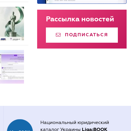
Рассылка новостей
ПОДПИСАТЬСЯ
Национальный юридический
Liga:BOOK
каталог Украины