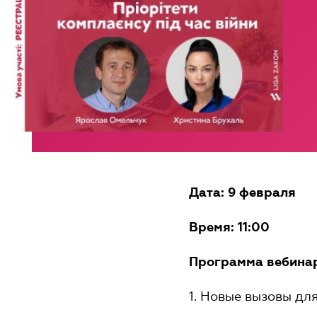
Дата: 9 февраля
Время: 11:00
Программа вебина
1. Новые вызовы дл