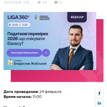
24.02.2026, 11:13
98
0
Дата проведения:
24 февраля
Время начала:
11:00