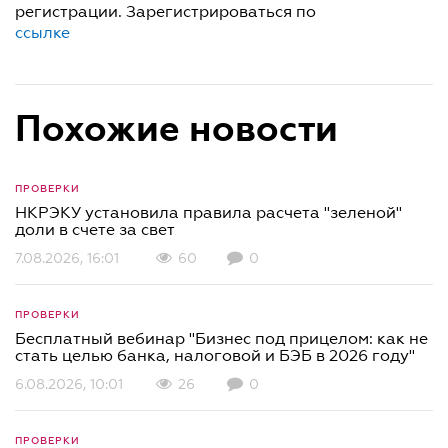
регистрации. Зарегистрироваться по
ссылке
Похожие новости
ПРОВЕРКИ
НКРЭКУ установила правила расчета "зеленой"
доли в счете за свет
7.08.2026, 16:01
60
0
ПРОВЕРКИ
Бесплатный вебинар "Бизнес под прицелом: как не
стать целью банка, налоговой и БЭБ в 2026 году"
6.08.2026, 10:01
26
0
ПРОВЕРКИ