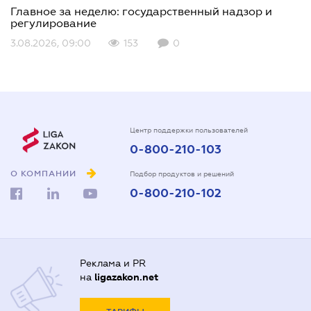
Главное за неделю: государственный надзор и
регулирование
3.08.2026, 09:00
153
0
Центр поддержки пользователей
0-800-210-103
О КОМПАНИИ
Подбор продуктов и решений
0-800-210-102
Реклама и PR
на
ligazakon.net