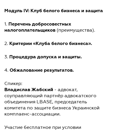
Модуль IV: Клуб белого бизнеса и защита
Перечень добросовестных
1.
налогоплательщиков
(преимущества).
Критерии «Клуба белого бизнеса».
2.
Процедура допуска и защиты.
3.
Обжалование результатов.
4.
Спикер:
Владислав Жабский
- адвокат,
соуправляющий партнёр адвокатского
объединения LBASE, председатель
комитета по защите бизнеса Украинской
комплаенс-ассоциации.
Участие бесплатное при условии