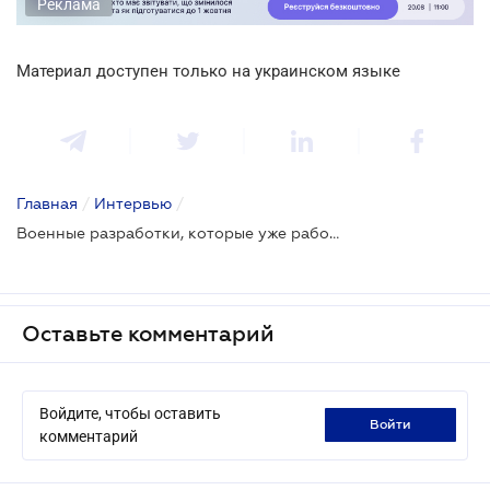
Реклама
Материал доступен только на украинском языке
Главная
/
Интервью
/
Военные разработки, которые уже работают на тыл: как технологии переходят в гражданскую жизнь
Оставьте комментарий
Войдите, чтобы оставить
войти
комментарий