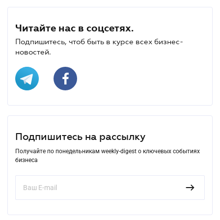
Читайте нас в соцсетях.
Подпишитесь, чтоб быть в курсе всех бизнес-
новостей.
Подпишитесь на рассылку
Получайте по понедельникам weekly-digest о ключевых событиях
бизнеса