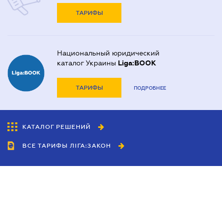
ТАРИФЫ
Национальный юридический
каталог Украины
Liga:BOOK
ТАРИФЫ
ПОДРОБНЕЕ
КАТАЛОГ РЕШЕНИЙ
ВСЕ ТАРИФЫ ЛІГА:ЗАКОН
Сотрудничество
Агенты
Дилеры
Политика