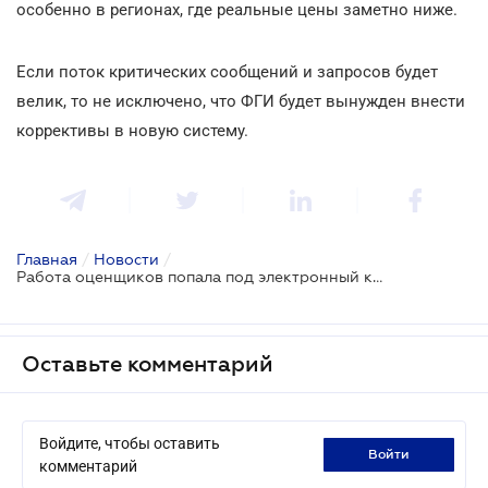
особенно в регионах, где реальные цены заметно ниже.
Если поток критических сообщений и запросов будет
велик, то не исключено, что ФГИ будет вынужден внести
коррективы в новую систему.
Главная
/
Новости
/
Работа оценщиков попала под электронный контроль
Оставьте комментарий
Войдите, чтобы оставить
войти
комментарий