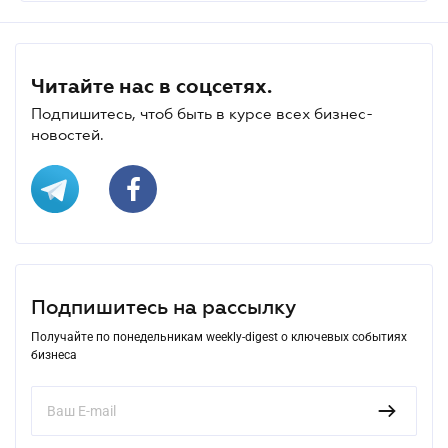
Читайте нас в соцсетях.
Подпишитесь, чтоб быть в курсе всех бизнес-
новостей.
Подпишитесь на рассылку
Получайте по понедельникам weekly-digest о ключевых событиях
бизнеса