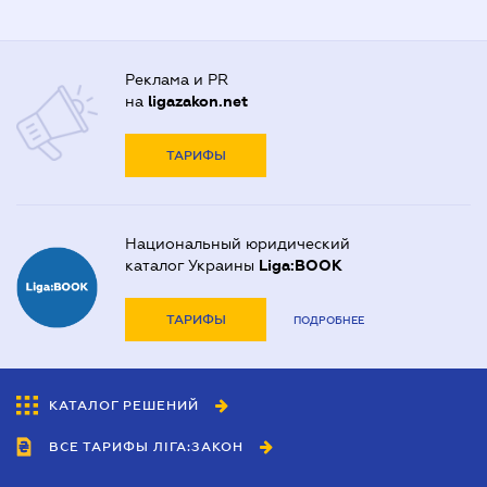
Реклама и PR
на
ligazakon.net
ТАРИФЫ
Национальный юридический
каталог Украины
Liga:BOOK
ТАРИФЫ
ПОДРОБНЕЕ
КАТАЛОГ РЕШЕНИЙ
ВСЕ ТАРИФЫ ЛІГА:ЗАКОН