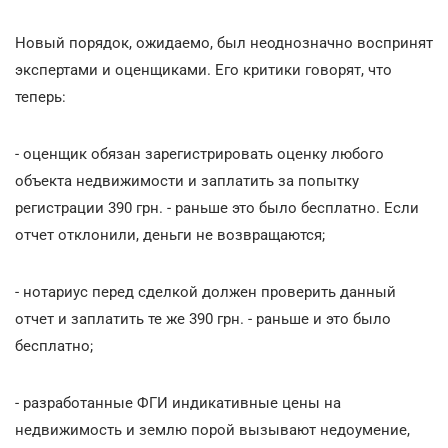
Новый порядок, ожидаемо, был неоднозначно воспринят
экспертами и оценщиками. Его критики говорят, что
теперь:
- оценщик обязан зарегистрировать оценку любого
объекта недвижимости и заплатить за попытку
регистрации 390 грн. - раньше это было бесплатно. Если
отчет отклонили, деньги не возвращаются;
- нотариус перед сделкой должен проверить данный
отчет и заплатить те же 390 грн. - раньше и это было
бесплатно;
- разработанные ФГИ индикативные цены на
недвижимость и землю порой вызывают недоумение,