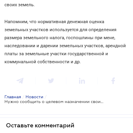
своих земель.
Напомним, что нормативная денежная оценка
земельных участков используется для определения
размера земельного налога, госпошлины при мене,
наследовании и дарении земельных участков, арендной
платы за земельные участки государственной и
коммунальной собственности и др.
Главная
/
Новости
/
Нужно сообщить о целевом назначении своих земельных участков
Оставьте комментарий