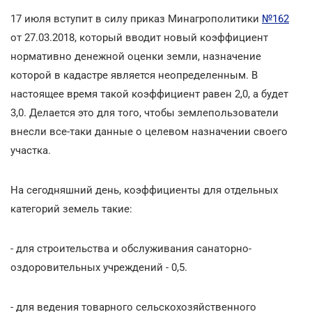
17 июля вступит в силу приказ Минагрополитики
№162
от 27.03.2018, который вводит новый коэффициент
нормативно денежной оценки земли, назначение
которой в кадастре является неопределенным. В
настоящее время такой коэффициент равен 2,0, а будет
3,0. Делается это для того, чтобы землепользователи
внесли все-таки данные о целевом назначении своего
участка.
На сегодняшний день, коэффициенты для отдельных
категорий земель такие:
- для строительства и обслуживания санаторно-
оздоровительных учреждений - 0,5.
- для ведения товарного сельскохозяйственного