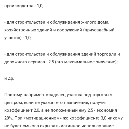
производства - 1,0;
- для строительства и обслуживания жилого дома,
хозяйственных зданий и сооружений (приусадебный
участок) - 1,0;
- для строительства и обслуживания зданий торговли и
дорожного сервиса - 2,5 (это максимальное значение);
и др.
Поэтому, например, владелец участка под торговым
центром, если не укажет его назначение, получит
коэффициент 2,0, а не положенный ему 2,5 - экономия
20%. При «мотивационном» же коэффициенте 3,0 никому
не будет смысла скрывать истинное использование