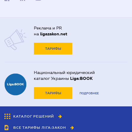
Реклама и PR
на
ligazakon.net
ТАРИФЫ
Национальный юридический
каталог Украины
Liga:BOOK
ТАРИФЫ
ПОДРОБНЕЕ
КАТАЛОГ РЕШЕНИЙ
ВСЕ ТАРИФЫ ЛІГА:ЗАКОН