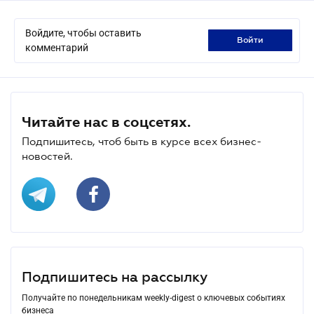
Войдите, чтобы оставить
войти
комментарий
Читайте нас в соцсетях.
Подпишитесь, чтоб быть в курсе всех бизнес-
новостей.
Подпишитесь на рассылку
Получайте по понедельникам weekly-digest о ключевых событиях
бизнеса