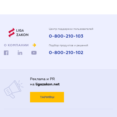
Центр поддержки пользователей
0-800-210-103
О КОМПАНИИ
Подбор продуктов и решений
0-800-210-102
Реклама и PR
на
ligazakon.net
ТАРИФЫ