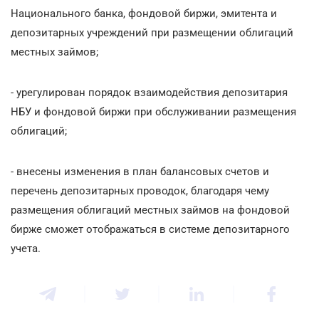
Национального банка, фондовой биржи, эмитента и
депозитарных учреждений при размещении облигаций
местных займов;
- урегулирован порядок взаимодействия депозитария
НБУ и фондовой биржи при обслуживании размещения
облигаций;
- внесены изменения в план балансовых счетов и
перечень депозитарных проводок, благодаря чему
размещения облигаций местных займов на фондовой
бирже сможет отображаться в системе депозитарного
учета.