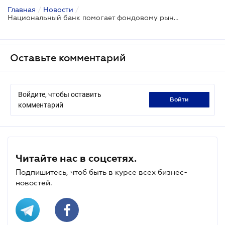
Главная
/
Новости
/
Национальный банк помогает фондовому рынку
Оставьте комментарий
Войдите, чтобы оставить
войти
комментарий
Читайте нас в соцсетях.
Подпишитесь, чтоб быть в курсе всех бизнес-
новостей.