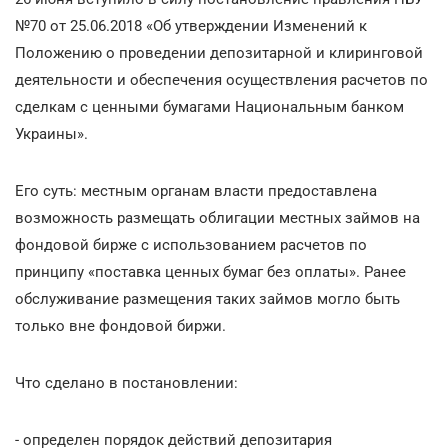
№70 от 25.06.2018 «Об утверждении Изменений к
Положению о проведении депозитарной и клиринговой
деятельности и обеспечения осуществления расчетов по
сделкам с ценными бумагами Национальным банком
Украины».
Его суть: местным органам власти предоставлена
возможность размещать облигации местных займов на
фондовой бирже с использованием расчетов по
принципу «поставка ценных бумаг без оплаты». Ранее
обслуживание размещения таких займов могло быть
только вне фондовой биржи.
Что сделано в постановлении:
- определен порядок действий депозитария