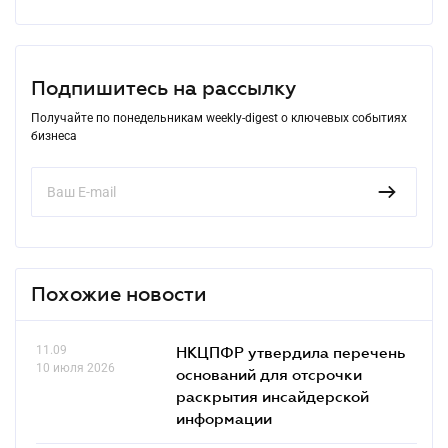
Подпишитесь на рассылку
Получайте по понедельникам weekly-digest о ключевых событиях
бизнеса
Похожие новости
11.09
НКЦПФР утвердила перечень
10 июля 2026
оснований для отсрочки
раскрытия инсайдерской
информации