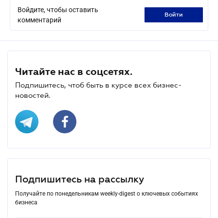
Войдите, чтобы оставить
войти
комментарий
Читайте нас в соцсетях.
Подпишитесь, чтоб быть в курсе всех бизнес-
новостей.
Подпишитесь на рассылку
Получайте по понедельникам weekly-digest о ключевых событиях
бизнеса