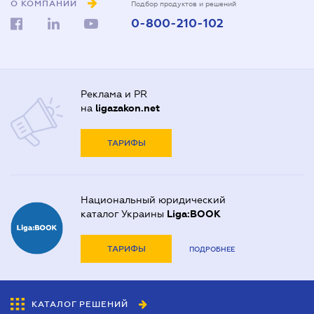
О КОМПАНИИ
Подбор продуктов и решений
0-800-210-102
Реклама и PR
на
ligazakon.net
ТАРИФЫ
Национальный юридический
каталог Украины
Liga:BOOK
ТАРИФЫ
ПОДРОБНЕЕ
КАТАЛОГ РЕШЕНИЙ