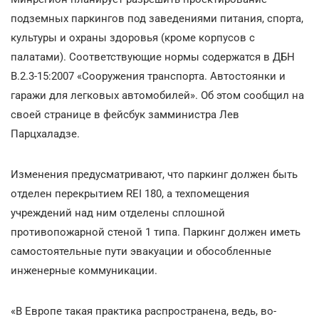
подземных паркингов под заведениями питания, спорта,
культуры и охраны здоровья (кроме корпусов с
палатами). Соответствующие нормы содержатся в ДБН
В.2.3-15:2007 «Сооружения транспорта. Автостоянки и
гаражи для легковых автомобилей». Об этом сообщил на
своей странице в фейсбук замминистра Лев
Парцхаладзе.
Изменения предусматривают, что паркинг должен быть
отделен перекрытием REI 180, а техпомещения
учреждений над ним отделены сплошной
противопожарной стеной 1 типа. Паркинг должен иметь
самостоятельные пути эвакуации и обособленные
инженерные коммуникации.
«В Европе такая практика распространена, ведь, во-