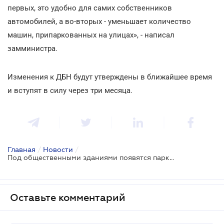
первых, это удобно для самих собственников
автомобилей, а во-вторых - уменьшает количество
машин, припаркованных на улицах», - написал
замминистра.
Изменения к ДБН будут утверждены в ближайшее время
и вступят в силу через три месяца.
Главная
/
Новости
/
Под общественными зданиями появятся парковки
Оставьте комментарий