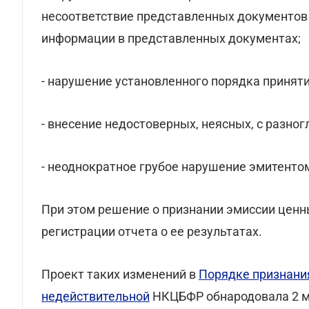
несоответствие представленных документов
информации в представленных документах;
- нарушение установленного порядка приняти
- внесение недостоверных, неясных, с разно
- неоднократное грубое нарушение эмитентом
При этом решение о признании эмиссии ценн
регистрации отчета о ее результатах.
Проект таких изменений в
Порядке признани
недействительной
НКЦБФР обнародовала 2 ма