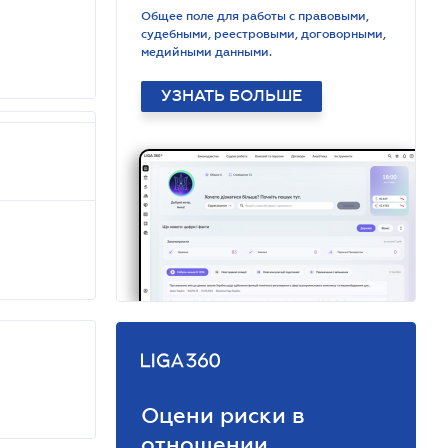
Общее поле для работы с правовыми,
судебными, реестровыми, договорными,
медийными данными.
УЗНАТЬ БОЛЬШЕ
Оцени риски в
отношении