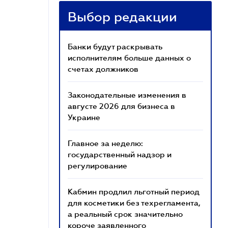
Выбор редакции
Банки будут раскрывать
исполнителям больше данных о
счетах должников
Законодательные изменения в
августе 2026 для бизнеса в
Украине
Главное за неделю:
государственный надзор и
регулирование
Кабмин продлил льготный период
для косметики без техрегламента,
а реальный срок значительно
короче заявленного