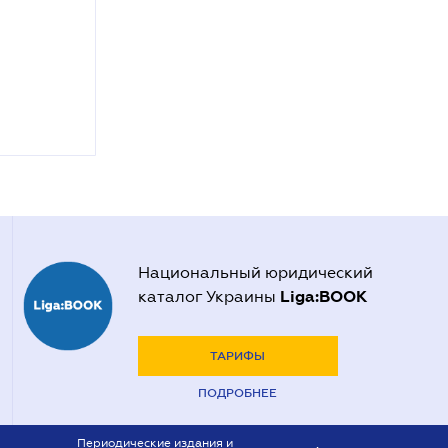
Национальный юридический
Liga:BOOK
каталог Украины
ТАРИФЫ
ПОДРОБНЕЕ
Периодические издания и