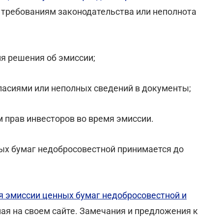
 требованиям законодательства или неполнота
я решения об эмиссии;
гласиями или неполных сведений в документы;
 прав инвесторов во время эмиссии.
ых бумаг недобросовестной принимается до
я эмиссии ценных бумаг недобросовестной и
я на своем сайте. Замечания и предложения к