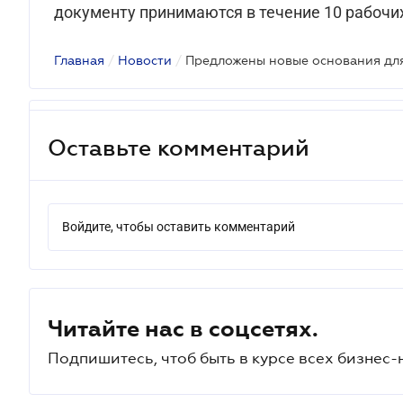
документу принимаются в течение 10 рабочих
Главная
/
Новости
/
Оставьте комментарий
Войдите, чтобы оставить комментарий
Читайте нас в соцсетях.
Подпишитесь, чтоб быть в курсе всех бизнес-