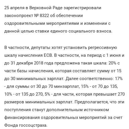
25 апреля в Верховной Раде зарегистрировали
законопроект № 8322 об обеспечении
оздоровительными мероприятиями и изменении с
данной целью ставки единого социального взноса.
В частности, депутаты хотят установить регрессивную
шкалу начисления ЕСВ. В частности, на период с 1 июня и
до 31 декабря 2018 года предложена такая шкала: 20% с
части базы начисления, которая составляет сумму от 15
до 30 минимальных зарплат. Далее соответственно: 17%
- для суммы от 30 до 70 минзарплат, 15% - от 70 до 135,
10% - от 135 до 270, 5% - для части, которая превышает 270
размеров минимальных зарплат. Предполагается, что эти
поступления станут дополнительным источником
финансирования оздоровительных мероприятий за счет
Фонда госсоцстраха.