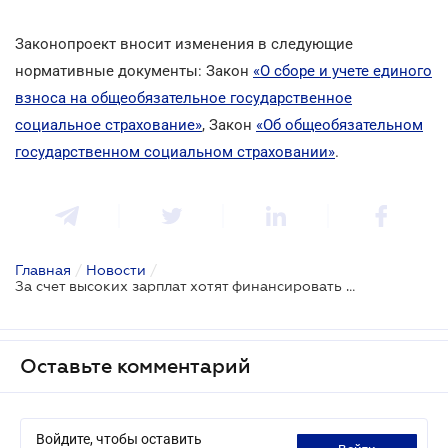
Законопроект вносит изменения в следующие
нормативные документы: Закон
«О сборе и учете единого
взноса на общеобязательное государственное
социальное страхование»
, Закон
«Об общеобязательном
государственном социальном страховании»
.
Главная
/
Новости
/
За счет высоких зарплат хотят финансировать расходы на оздоровление
Оставьте комментарий
Войдите, чтобы оставить