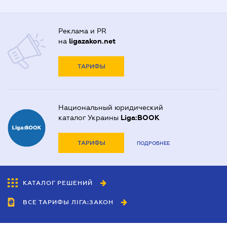
Реклама и PR
на
ligazakon.net
ТАРИФЫ
Национальный юридический
каталог Украины
Liga:BOOK
ТАРИФЫ
ПОДРОБНЕЕ
КАТАЛОГ РЕШЕНИЙ
ВСЕ ТАРИФЫ ЛІГА:ЗАКОН