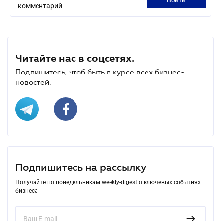
войти
комментарий
Читайте нас в соцсетях.
Подпишитесь, чтоб быть в курсе всех бизнес-
новостей.
Подпишитесь на рассылку
Получайте по понедельникам weekly-digest о ключевых событиях
бизнеса