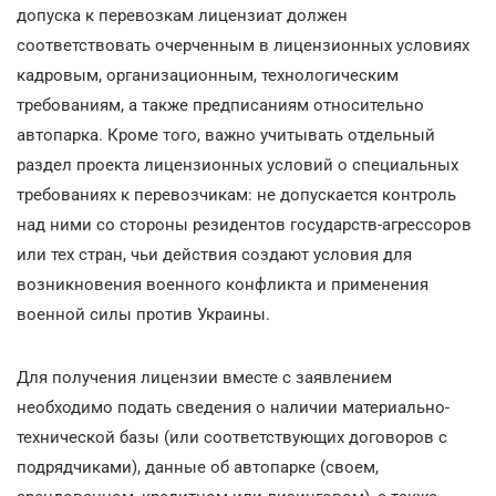
допуска к перевозкам лицензиат должен
соответствовать очерченным в лицензионных условиях
кадровым, организационным, технологическим
требованиям, а также предписаниям относительно
автопарка. Кроме того, важно учитывать отдельный
раздел проекта лицензионных условий о специальных
требованиях к перевозчикам: не допускается контроль
над ними со стороны резидентов государств-агрессоров
или тех стран, чьи действия создают условия для
возникновения военного конфликта и применения
военной силы против Украины.
Для получения лицензии вместе с заявлением
необходимо подать сведения о наличии материально-
технической базы (или соответствующих договоров с
подрядчиками), данные об автопарке (своем,