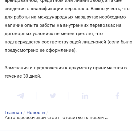
арендованном, кредитном или лизинговом), а также
сведения о квалификации персонала. Важно учесть, что
для работы на международных маршрутах необходимо
наличие опыта работы на внутренних перевозках на
договорных условиях не менее трех лет, что
подтверждается соответствующей лицензией (если было
предусмотрено ее оформление).
Замечания и предложения к документу принимаются в
течение 30 дней.
Главная
/
Новости
/
Автоперевозчикам стоит готовиться к новым правилам работы