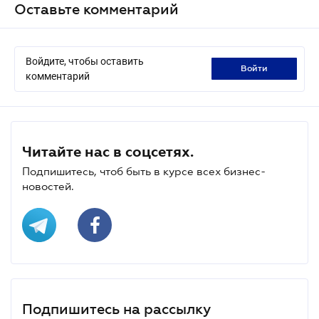
Оставьте комментарий
Войдите, чтобы оставить
войти
комментарий
Читайте нас в соцсетях.
Подпишитесь, чтоб быть в курсе всех бизнес-
новостей.
Подпишитесь на рассылку