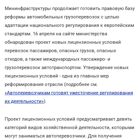
Мининфраструктуры продолжает готовить правовую базу
реформы автомобильных грузоперевозок с целью
адаптации национального регулирования к европейским
стандартам. 16 апреля на сайте министерства
обнародован проект новых лицензионных условий
перевозок пассажиров, опасных грузов, опасных
отходов, а также международных пассажиро- и
грузоперевозок автотранспортом. Утверждение новых
лицензионных условий - одна из главных мер
реформирования отрасли (подробнее см.
«Автоперевозчикам готовят ужесточение регулирования
их деятельности»
).
Проект лицензионных условий предусматривает девять
категорий видов хозяйственной деятельности, которыми
могут заниматься автоперевозчики. Для получения