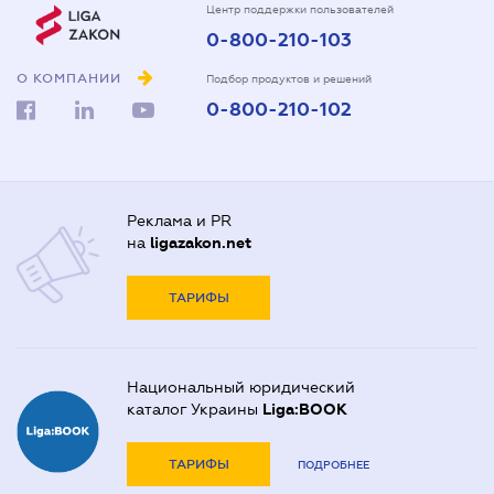
Центр поддержки пользователей
0-800-210-103
О КОМПАНИИ
Подбор продуктов и решений
0-800-210-102
Реклама и PR
на
ligazakon.net
ТАРИФЫ
Национальный юридический
каталог Украины
Liga:BOOK
ТАРИФЫ
ПОДРОБНЕЕ