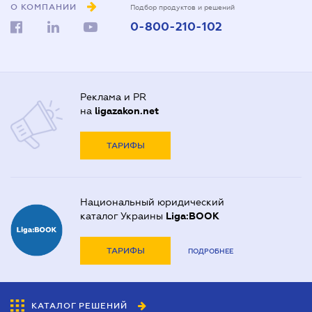
О КОМПАНИИ
Подбор продуктов и решений
0-800-210-102
Реклама и PR
на
ligazakon.net
ТАРИФЫ
Национальный юридический
каталог Украины
Liga:BOOK
ТАРИФЫ
ПОДРОБНЕЕ
КАТАЛОГ РЕШЕНИЙ