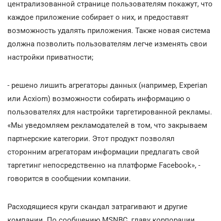
централизованной странице пользователям покажут, что
каждое приложение собирает о них, и предоставят
возможность удалять приложения. Также новая система
должна позволить пользователям легче изменять свои
настройки приватности;
- решено лишить агрегаторы данных (например, Experian
или Acxiom) возможности собирать информацию о
пользователях для настройки таргетированной рекламы.
«Мы уведомляем рекламодателей в том, что закрываем
партнерские категории. Этот продукт позволял
сторонним агрегаторам информации предлагать свой
таргетинг непосредственно на платформе Facebook», -
говорится в сообщении компании.
Расходящиеся круги скандал затрагивают и другие
компании. По сообщению MSNBC, главу корпорации