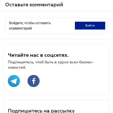
Оставьте комментарий
Войдите, чтобы оставить
войти
комментарий
Читайте нас в соцсетях.
Подпишитесь, чтоб быть в курсе всех бизнес-
новостей.
Подпишитесь на рассылку