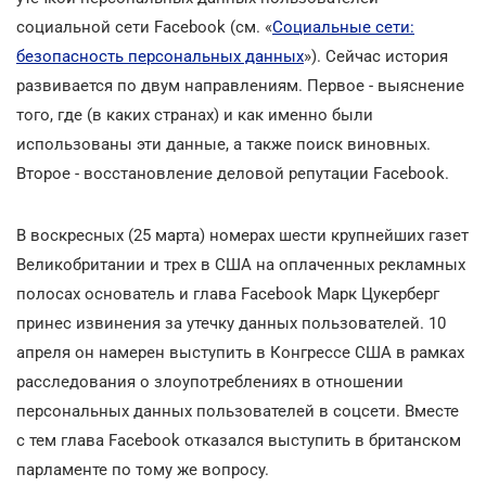
социальной сети Facebook (см. «
Социальные сети:
безопасность персональных данных
»). Сейчас история
развивается по двум направлениям. Первое - выяснение
того, где (в каких странах) и как именно были
использованы эти данные, а также поиск виновных.
Второе - восстановление деловой репутации Facebook.
В воскресных (25 марта) номерах шести крупнейших газет
Великобритании и трех в США на оплаченных рекламных
полосах основатель и глава Facebook Марк Цукерберг
принес извинения за утечку данных пользователей. 10
апреля он намерен выступить в Конгрессе США в рамках
расследования о злоупотреблениях в отношении
персональных данных пользователей в соцсети. Вместе
с тем глава Facebook отказался выступить в британском
парламенте по тому же вопросу.