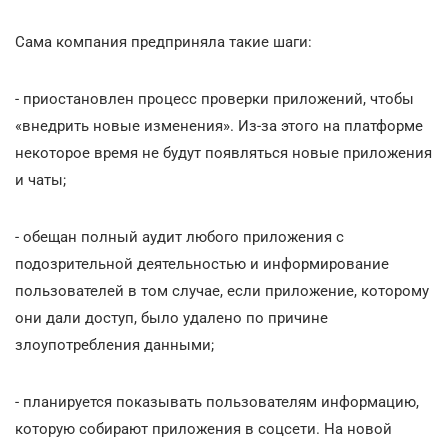
Сама компания предприняла такие шаги:
- приостановлен процесс проверки приложений, чтобы
«внедрить новые изменения». Из-за этого на платформе
некоторое время не будут появляться новые приложения
и чаты;
- обещан полный аудит любого приложения с
подозрительной деятельностью и информирование
пользователей в том случае, если приложение, которому
они дали доступ, было удалено по причине
злоупотребления данными;
- планируется показывать пользователям информацию,
которую собирают приложения в соцсети. На новой