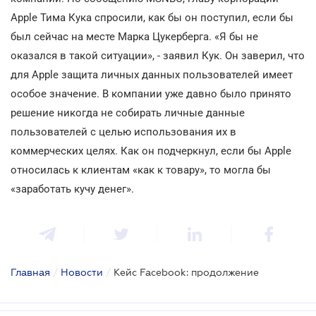
Apple Тима Кука спросили, как бы он поступил, если бы
был сейчас на месте Марка Цукерберга. «Я бы не
оказался в такой ситуации», - заявил Кук. Он заверил, что
для Apple защита личных данных пользователей имеет
особое значение. В компании уже давно было принято
решение никогда не собирать личные данные
пользователей с целью использования их в
коммерческих целях. Как он подчеркнул, если бы Apple
относилась к клиентам «как к товару», то могла бы
«заработать кучу денег».
Главная
/
Новости
/
Кейс Facebook: продолжение