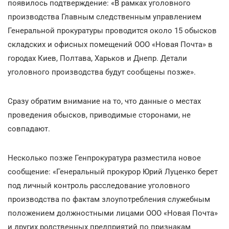
появилось подтверждение: «В рамках уголовного
производства Главным следственным управлением
Генеральной прокуратуры проводится около 15 обысков
складских и офисных помещений ООО «Новая Почта» в
городах Киев, Полтава, Харьков и Днепр. Детали
уголовного производства будут сообщены позже».
Сразу обратим внимание на то, что данные о местах
проведения обысков, приводимые сторонами, не
совпадают.
Несколько позже Генпрокуратура разместила новое
сообщение: «Генеральный прокурор Юрий Луценко берет
под личный контроль расследование уголовного
производства по фактам злоупотребления служебным
положением должностными лицами ООО «Новая Почта»
и других родственных предприятий по признакам