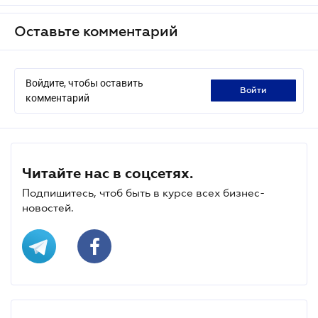
Оставьте комментарий
Войдите, чтобы оставить
войти
комментарий
Читайте нас в соцсетях.
Подпишитесь, чтоб быть в курсе всех бизнес-
новостей.