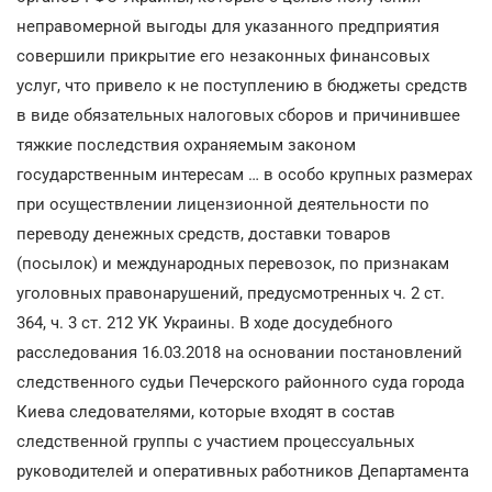
неправомерной выгоды для указанного предприятия
совершили прикрытие его незаконных финансовых
услуг, что привело к не поступлению в бюджеты средств
в виде обязательных налоговых сборов и причинившее
тяжкие последствия охраняемым законом
государственным интересам … в особо крупных размерах
при осуществлении лицензионной деятельности по
переводу денежных средств, доставки товаров
(посылок) и международных перевозок, по признакам
уголовных правонарушений, предусмотренных ч. 2 ст.
364, ч. 3 ст. 212 УК Украины. В ходе досудебного
расследования 16.03.2018 на основании постановлений
следственного судьи Печерского районного суда города
Киева следователями, которые входят в состав
следственной группы с участием процессуальных
руководителей и оперативных работников Департамента