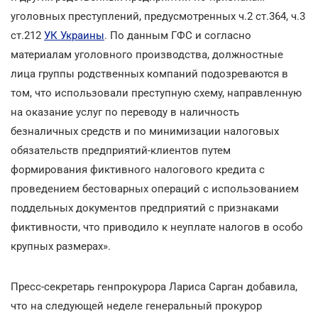
уголовных преступлений, предусмотренных ч.2 ст.364, ч.3
ст.212
УК Украины
. По данным ГФС и согласно
материалам уголовного производства, должностные
лица группы родственных компаний подозреваются в
том, что использовали преступную схему, направленную
на оказание услуг по переводу в наличность
безналичных средств и по минимизации налоговых
обязательств предприятий-клиентов путем
формирования фиктивного налогового кредита с
проведением бестоварных операций с использованием
поддельных документов предприятий с признаками
фиктивности, что приводило к неуплате налогов в особо
крупных размерах».
Пресс-секретарь генпрокурора Лариса Сарган добавила,
что на следующей неделе генеральный прокурор