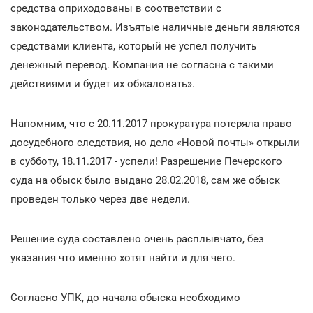
средства оприходованы в соответствии с
законодательством. Изъятые наличные деньги являются
средствами клиента, который не успел получить
денежный перевод. Компания не согласна с такими
действиями и будет их обжаловать».
Напомним, что с 20.11.2017 прокуратура потеряла право
досудебного следствия, но дело «Новой почты» открыли
в субботу, 18.11.2017 - успели! Разрешение Печерского
суда на обыск было выдано 28.02.2018, сам же обыск
проведен только через две недели.
Решение суда составлено очень расплывчато, без
указания что именно хотят найти и для чего.
Согласно УПК, до начала обыска необходимо