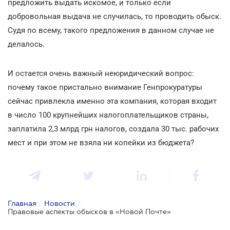
предложить выдать искомое, и только если
добровольная выдача не случилась, то проводить обыск.
Судя по всему, такого предложения в данном случае не
делалось.
И остается очень важный неюридический вопрос:
почему такое пристально внимание Генпрокуратуры
сейчас привлекла именно эта компания, которая входит
в число 100 крупнейших налогоплательщиков страны,
заплатила 2,3 млрд грн налогов, создала 30 тыс. рабочих
мест и при этом не взяла ни копейки из бюджета?
Главная
/
Новости
/
Правовые аспекты обысков в «Новой Почте»