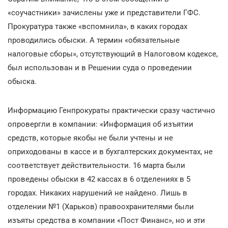
«соучастники» зачислены уже и представители ГФС.
Прокуратура также «вспомнила», в каких городах
проводились обыски. А термин «обязательные
налоговые сборы», отсутствующий в Налоговом кодексе,
был использован и в Решении суда о проведении
обыска.
Информацию Генпрокураты практически сразу частично
опровергли в компании: «Информация об изъятии
средств, которые якобы не были учтены и не
оприходованы в кассе и в бухгалтерских документах, не
соответствует действительности. 16 марта были
проведены обыски в 42 кассах в 6 отделениях в 5
городах. Никаких нарушений не найдено. Лишь в
отделении №1 (Харьков) правоохранителями были
изъяты средства в компании «Пост Финанс», но и эти