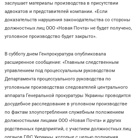
заслушает материалы производства в присутствии
адвокатов и представителей компании. «Если
доказательств нарушения законодательства со стороны
должностных лиц ООО «Новая Почта» не будет получено,
уголовное производство будет закрыто».
В субботу днем Генпрокуратура опубликовала
расширенное сообщение: «Главным следственным
управлением под процессуальным руководством
Департамента процессуального руководства по
уголовным производствах следователей центрального
аппарата Генеральной прокуратуры Украины проводится
досудебное расследование в уголовном производстве
по фактам злоупотребления служебным положением
должностными лицами ООО «Новая Почта» и других
родственных предприятий, с участием должностных лиц
органов ГФС Украины, которые с целью получения