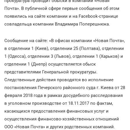
прокуратура проводит обыски в компании «Новая
Почта». В публичной сфере первые сообщения об этом
появились на сайте компании и на Facebook-странице
совладельца компании Владимира Поперешнюка.
Сообщение на сайте: «В офисах компании «Новая Почта»,
в отделении 1 (Киев), отделении 25 (Полтава), отделении
1 (Одесса), отделении 3 (Львов), отделении 1 (Харьков) и
отделении 1 (Днепр) осуществляется обыск
представителями Генеральной прокуратуры.
Следственные действия проводятся во исполнение
постановления Печерского районного суда г. Киева от 28
февраля 2018 года в рамках досудебного расследования
в уголовном производстве от 18.11.2017 по фактам,
касающихся предоставления финансовых услуг и
осуществления финансово-хозяйственных отношений
ООО «Новая Почта» и других родственных компаний.