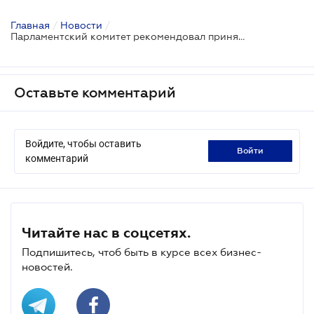
Главная
/
Новости
/
Парламентский комитет рекомендовал принять за основу проект Кодекса о банкротстве
Оставьте комментарий
Войдите, чтобы оставить
войти
комментарий
Читайте нас в соцсетях.
Подпишитесь, чтоб быть в курсе всех бизнес-
новостей.