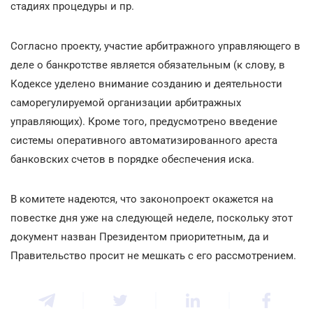
стадиях процедуры и пр.
Согласно проекту, участие арбитражного управляющего в
деле о банкротстве является обязательным (к слову, в
Кодексе уделено внимание созданию и деятельности
саморегулируемой организации арбитражных
управляющих). Кроме того, предусмотрено введение
системы оперативного автоматизированного ареста
банковских счетов в порядке обеспечения иска.
В комитете надеются, что законопроект окажется на
повестке дня уже на следующей неделе, поскольку этот
документ назван Президентом приоритетным, да и
Правительство просит не мешкать с его рассмотрением.