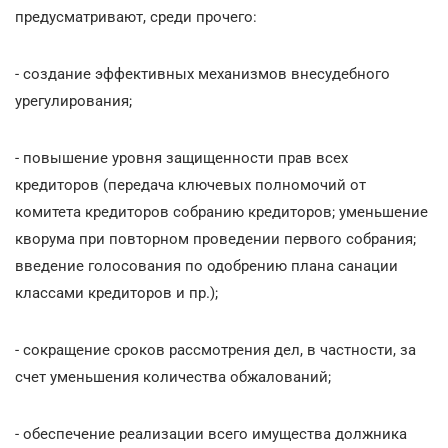
предусматривают, среди прочего:
- создание эффективных механизмов внесудебного
урегулирования;
- повышение уровня защищенности прав всех
кредиторов (передача ключевых полномочий от
комитета кредиторов собранию кредиторов; уменьшение
кворума при повторном проведении первого собрания;
введение голосования по одобрению плана санации
классами кредиторов и пр.);
- сокращение сроков рассмотрения дел, в частности, за
счет уменьшения количества обжалований;
- обеспечение реализации всего имущества должника