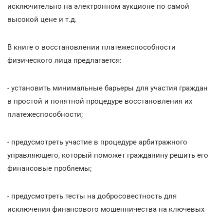
исключительно на электронном аукционе по самой
высокой цене и т.д.
В книге о восстановлении платежеспособности
физического лица предлагается:
- установить минимальные барьеры для участия граждан
в простой и понятной процедуре восстановления их
платежеспособности;
- предусмотреть участие в процедуре арбитражного
управляющего, который поможет гражданину решить его
финансовые проблемы;
- предусмотреть тесты на добросовестность для
исключения финансового мошенничества на ключевых