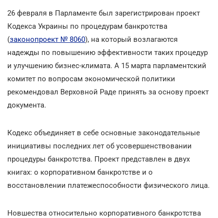
26 февраля в Парламенте был зарегистрирован проект
Кодекса Украины по процедурам банкротства
(
законопроект № 8060
), на который возлагаются
надежды по повышению эффективности таких процедур
и улучшению бизнес-климата. А 15 марта парламентский
комитет по вопросам экономической политики
рекомендовал Верховной Раде принять за основу проект
документа.
Кодекс объединяет в себе основные законодательные
инициативы последних лет об усовершенствовании
процедуры банкротства. Проект представлен в двух
книгах: о корпоративном банкротстве и о
восстановлении платежеспособности физического лица.
Новшества относительно корпоративного банкротства