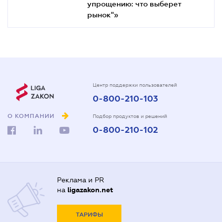
упрощению: что выберет
рынок"»
Центр поддержки пользователей
0-800-210-103
О КОМПАНИИ
Подбор продуктов и решений
0-800-210-102
Реклама и PR
на
ligazakon.net
ТАРИФЫ