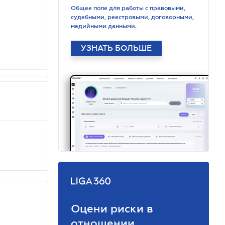
Общее поле для работы с правовыми,
судебными, реестровыми, договорными,
медийными данными.
УЗНАТЬ БОЛЬШЕ
Оцени риски в
отношении