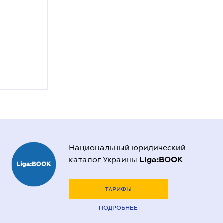
Национальный юридический
Liga:BOOK
каталог Украины
ТАРИФЫ
ПОДРОБНЕЕ