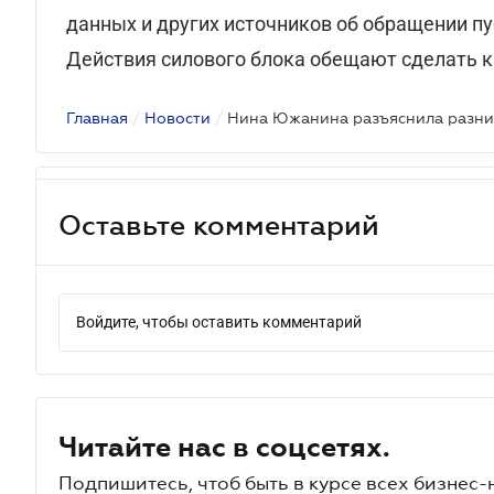
данных и других источников об обращении п
Действия силового блока обещают сделать к
Главная
/
Новости
/
Оставьте комментарий
Войдите, чтобы оставить комментарий
Читайте нас в соцсетях.
Подпишитесь, чтоб быть в курсе всех бизнес-