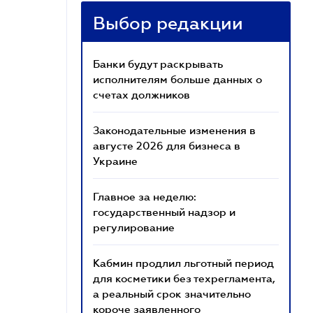
Выбор редакции
Банки будут раскрывать
исполнителям больше данных о
счетах должников
Законодательные изменения в
августе 2026 для бизнеса в
Украине
Главное за неделю:
государственный надзор и
регулирование
Кабмин продлил льготный период
для косметики без техрегламента,
а реальный срок значительно
короче заявленного