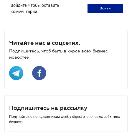
Войдите, чтобы оставить
войти
комментарий
Читайте нас в соцсетях.
Подпишитесь, чтоб быть в курсе всех бизнес-
новостей.
Подпишитесь на рассылку
Получайте по понедельникам weekly-digest о ключевых событиях
бизнеса