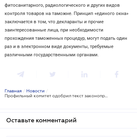
фитосанитарного, радиологического и других видов
контроля товаров на таможне. Принцип «единого окна»
заключается в том, что декларанты и прочие
заинтересованные лица, при необходимости
прохождения таможенных процедур, могут подать один
раз и в электронном виде документы, требуемые
различными государственными органами.
Главная
/
Новости
/
Профильный комитет одобрил текст законопроекта о создании таможенного «единого окна»
Оставьте комментарий