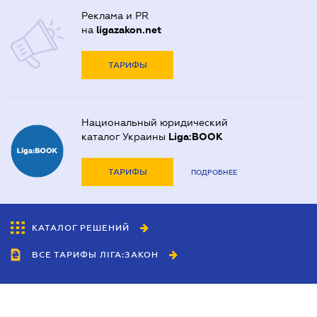
Реклама и PR
на
ligazakon.net
ТАРИФЫ
Национальный юридический
каталог Украины
Liga:BOOK
ТАРИФЫ
ПОДРОБНЕЕ
КАТАЛОГ РЕШЕНИЙ
ВСЕ ТАРИФЫ ЛІГА:ЗАКОН
Сотрудничество