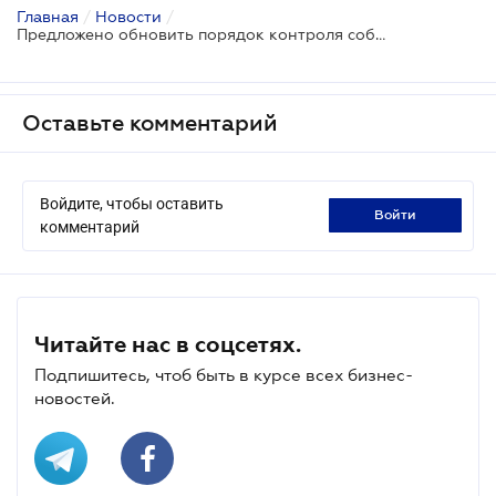
Главная
/
Новости
/
Предложено обновить порядок контроля соблюдения финмониторинга на рынке ценных бумаг
Оставьте комментарий
Войдите, чтобы оставить
войти
комментарий
Читайте нас в соцсетях.
Подпишитесь, чтоб быть в курсе всех бизнес-
новостей.