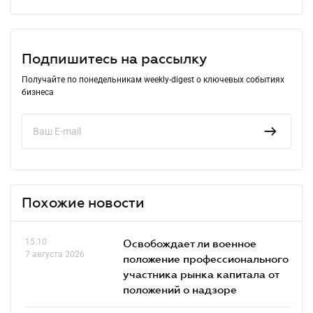
Подпишитесь на рассылку
Получайте по понедельникам weekly-digest о ключевых событиях
бизнеса
Похожие новости
15.10
Освобождает ли военное
7 августа 2026
положение профессионального
участника рынка капитала от
положений о надзоре