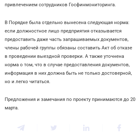
привлечением сотрудников Госфинмониторинга.
В Порядке была отдельно вынесена следующая норма:
если должностное лицо предприятия отказывается
предоставить даже часть запрашиваемых документов,
члены рабочей группы обязаны составить Акт об отказе
в проведении выездной проверки. А также уточнена
норма о том, что в случае предоставления документов,
информация в них должна быть не только достоверной,
но и легко читаться.
Предложения и замечания по проекту принимаются до 20
марта.