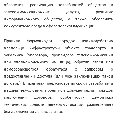
обеспечить реализацию потребностей общества в
телекоммуникационных услугах, развитие
информационного общества, а также обеспечить
конкурентную среду в сфере телекоммуникаций.
Правила формулируют порядок взаимодействия
владельца инфраструктуры объекта транспорта и
заказчика (оператора, провайдера телекоммуникаций
или уполномоченного им лица), обратившегося или
намеревающегося обратиться с запросом о
предоставлении доступа (или уже заключивших такой
договор). В правилах предусмотрены сроки разработки и
выдачи техусловий, проектной документации, порядок
заключения договора, особенности демонтажа
технических средств телекоммуникаций, размещенных
без заключения договора и т.д.