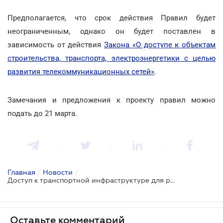
Предполагается, что срок действия Правил будет
неограниченным, однако он будет поставлен в
зависимость от действия
Закона «О доступе к объектам
строительства, транспорта, электроэнергетики с целью
развития телекоммуникационных сетей»
.
Замечания и предложения к проекту правил можно
подать до 21 марта.
Главная
/
Новости
/
Доступ к транспортной инфраструктуре для размещения телекоммуникаций будет урегулирован на подзаконном уровне
Оставьте комментарий