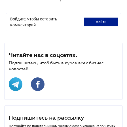
Войдите, чтобы оставить
войти
комментарий
Читайте нас в соцсетях.
Подпишитесь, чтоб быть в курсе всех бизнес-
новостей.
Подпишитесь на рассылку
Получайте по понедельникам weekly-digest о ключевых событиях