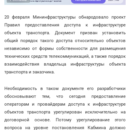
20 февраля Мининфраструктуры обнародовало проект
Правил предоставления доступа к инфраструктуре
объекта транспорта. Документ призван установить
общий порядок такого доступа относительно объектов
независимо от формы собственности для размещения
технических средств телекоммуникаций, а также порядок
взаимодействия владельца инфраструктуры объекта
транспорта и заказчика.
Необходимость в таком документе его разработчики
обосновывают тем, что сегодня предоставление
операторам и провайдерам доступа к инфраструктуре
объектов транспорта урегулирован исключительно на
договорной основе. Потому урегулирование этого
вопроса на уровне постановления Кабмина должно