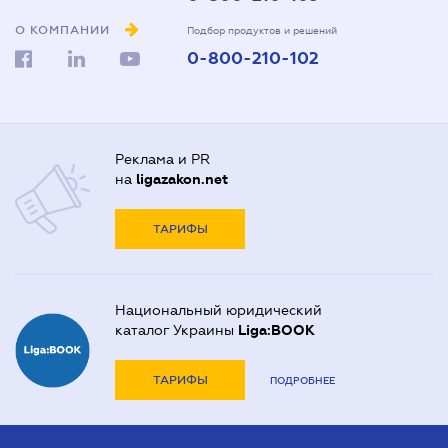
О КОМПАНИИ
Подбор продуктов и решений
0-800-210-102
Реклама и PR
на
ligazakon.net
ТАРИФЫ
Национальный юридический
каталог Украины
Liga:BOOK
ТАРИФЫ
ПОДРОБНЕЕ