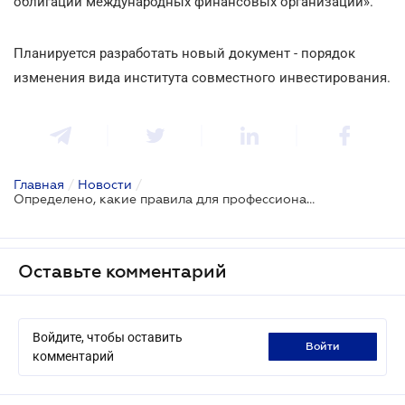
облигаций международных финансовых организаций».
Планируется разработать новый документ - порядок
изменения вида института совместного инвестирования.
Главная
/
Новости
/
Определено, какие правила для профессиональных участников рынка капитала будут изменены
Оставьте комментарий
Войдите, чтобы оставить
войти
комментарий