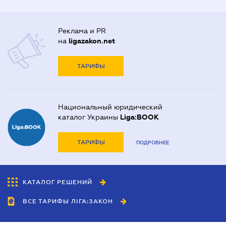
Реклама и PR
на
ligazakon.net
ТАРИФЫ
Национальный юридический
каталог Украины
Liga:BOOK
ТАРИФЫ
ПОДРОБНЕЕ
КАТАЛОГ РЕШЕНИЙ
ВСЕ ТАРИФЫ ЛІГА:ЗАКОН