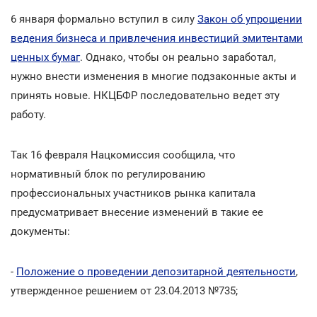
6 января формально вступил в силу
Закон об упрощении
ведения бизнеса и привлечения инвестиций эмитентами
ценных бумаг
. Однако, чтобы он реально заработал,
нужно внести изменения в многие подзаконные акты и
принять новые. НКЦБФР последовательно ведет эту
работу.
Так 16 февраля Нацкомиссия сообщила, что
нормативный блок по регулированию
профессиональных участников рынка капитала
предусматривает внесение изменений в такие ее
документы:
-
Положение о проведении депозитарной деятельности
,
утвержденное решением от 23.04.2013 №735;