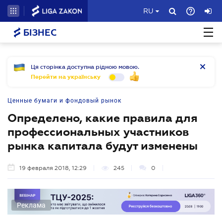
RU
БІЗНЕС
Ця сторінка доступна рідною мовою.
Перейти на українську
Ценные бумаги и фондовый рынок
Определено, какие правила для
профессиональных участников
рынка капитала будут изменены
19 февраля 2018, 12:29
245
0
Реклама