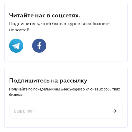
Читайте нас в соцсетях.
Подпишитесь, чтоб быть в курсе всех бизнес-
новостей.
Подпишитесь на рассылку
Получайте по понедельникам weekly-digest о ключевых событиях
бизнеса