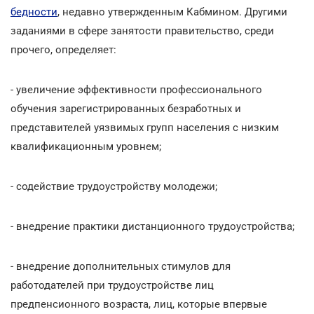
бедности
, недавно утвержденным Кабмином. Другими
заданиями в сфере занятости правительство, среди
прочего, определяет:
- увеличение эффективности профессионального
обучения зарегистрированных безработных и
представителей уязвимых групп населения с низким
квалификационным уровнем;
- содействие трудоустройству молодежи;
- внедрение практики дистанционного трудоустройства;
- внедрение дополнительных стимулов для
работодателей при трудоустройстве лиц
предпенсионного возраста, лиц, которые впервые