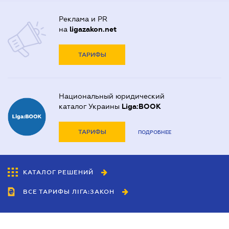
Реклама и PR
на
ligazakon.net
ТАРИФЫ
Национальный юридический
каталог Украины
Liga:BOOK
ТАРИФЫ
ПОДРОБНЕЕ
КАТАЛОГ РЕШЕНИЙ
ВСЕ ТАРИФЫ ЛІГА:ЗАКОН
Сотрудничество