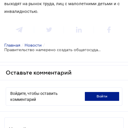
выходят на рынок труда, лиц с малолетними детьми и с
инвалидностью.
Главная
/
Новости
/
Правительство намерено создать общегосударственный онлайн-реестр вакансий
Оставьте комментарий
Войдите, чтобы оставить
войти
комментарий