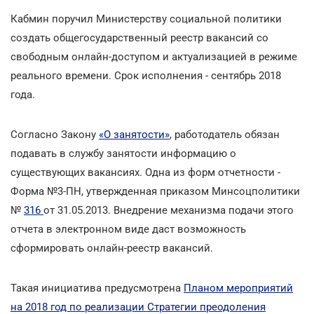
Кабмин поручил Министерству социальной политики
создать общегосударственный реестр вакансий со
свободным онлайн-доступом и актуализацией в режиме
реального времени. Срок исполнения - сентябрь 2018
года.
Согласно Закону
«О занятости»
, работодатель обязан
подавать в службу занятости информацию о
существующих вакансиях. Одна из форм отчетности -
Форма №3-ПН, утвержденная приказом Минсоцполитики
№
316
от 31.05.2013. Внедрение механизма подачи этого
отчета в электронном виде даст возможность
сформировать онлайн-реестр вакансий.
Такая инициатива предусмотрена
Планом мероприятий
на 2018 год по реализации Стратегии преодоления