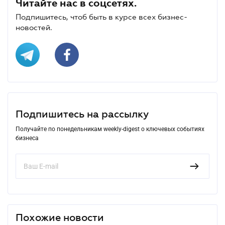
Читайте нас в соцсетях.
Подпишитесь, чтоб быть в курсе всех бизнес-
новостей.
Подпишитесь на рассылку
Получайте по понедельникам weekly-digest о ключевых событиях
бизнеса
Похожие новости