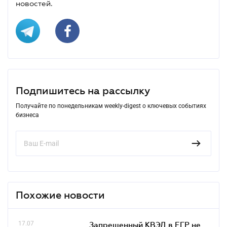
новостей.
Подпишитесь на рассылку
Получайте по понедельникам weekly-digest о ключевых событиях
бизнеса
Похожие новости
17.07
Запрещенный КВЭД в ЕГР не