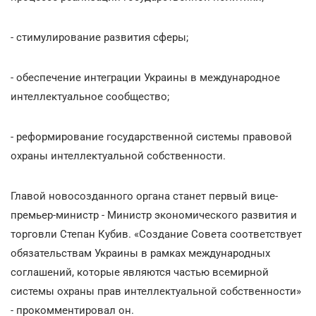
- стимулирование развития сферы;
- обеспечение интеграции Украины в международное
интеллектуальное сообщество;
- реформирование государственной системы правовой
охраны интеллектуальной собственности.
Главой новосозданного органа станет первый вице-
премьер-министр - Министр экономического развития и
торговли Степан Кубив. «Создание Совета соответствует
обязательствам Украины в рамках международных
соглашений, которые являются частью всемирной
системы охраны прав интеллектуальной собственности»
- прокомментировал он.