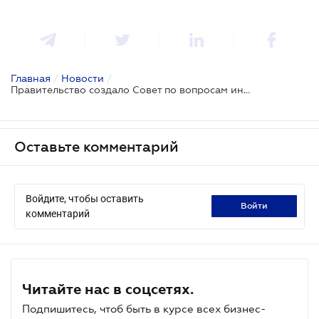
Главная
/
Новости
/
Правительство создало Совет по вопросам интеллектуальной собственности
Оставьте комментарий
Войдите, чтобы оставить
войти
комментарий
Читайте нас в соцсетях.
Подпишитесь, чтоб быть в курсе всех бизнес-