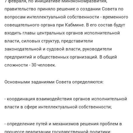
7 февраля, по инициативе Минэкономразвития,
правительство приняло решение о создании Совета по
вопросам интеллектуальной собственности - временного
совещательного органа при Кабмине. В его состав будут
входить главы центральных органов исполнительной
власти, силовых структур, представители
законодательной и судовой власти, руководители
предприятий и общественных организаций. В общей
сложности - 30 человек.
Основными заданиями Совета определяются:
- координация взаимодействия органов исполнительной
власти в сфере интеллектуальной собственности;
- определение путей и механизмов решения проблем в
процессе реализации государственной политики;