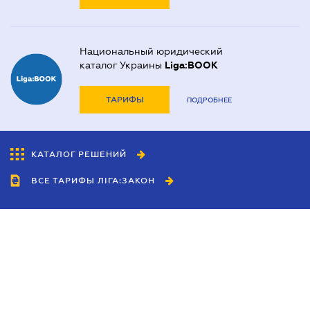
Национальный юридический
каталог Украины
Liga:BOOK
ТАРИФЫ
ПОДРОБНЕЕ
КАТАЛОГ РЕШЕНИЙ
ВСЕ ТАРИФЫ ЛІГА:ЗАКОН
Сотрудничество
Агенты
Дилеры
Политика
конфиденциальности