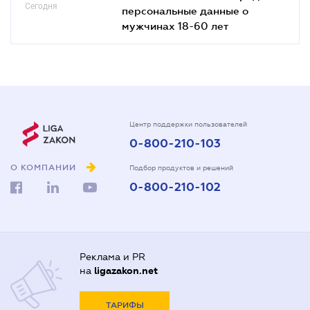
Сегодня
персональные данные о
мужчинах 18-60 лет
Центр поддержки пользователей
0-800-210-103
О КОМПАНИИ
Подбор продуктов и решений
0-800-210-102
Реклама и PR
на
ligazakon.net
ТАРИФЫ